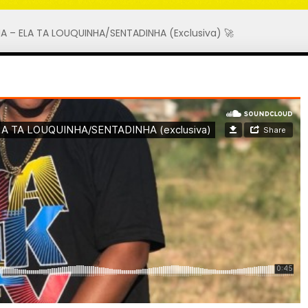
A – ELA TA LOUQUINHA/SENTADINHA (Exclusiva) 🚀