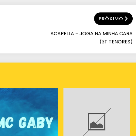
PRÓXIMO
ACAPELLA – JOGA NA MINHA CARA
(3T TENORES)