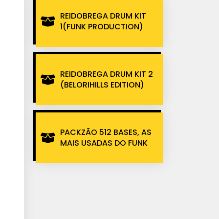
REIDOBREGA DRUM KIT
1(FUNK PRODUCTION)
REIDOBREGA DRUM KIT 2
(BELORIHILLS EDITION)
PACKZÃO 512 BASES, AS
MAIS USADAS DO FUNK