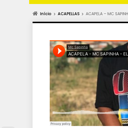
Início
ACAPELLAS
ACAPELA – MC SAPINH