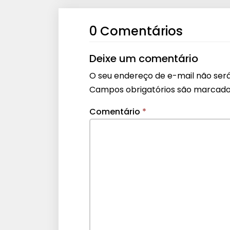
0 Comentários
Deixe um comentário
O seu endereço de e-mail não será
Campos obrigatórios são marcad
Comentário
*