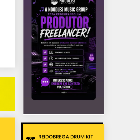
REIDOBREGA DRUM KIT