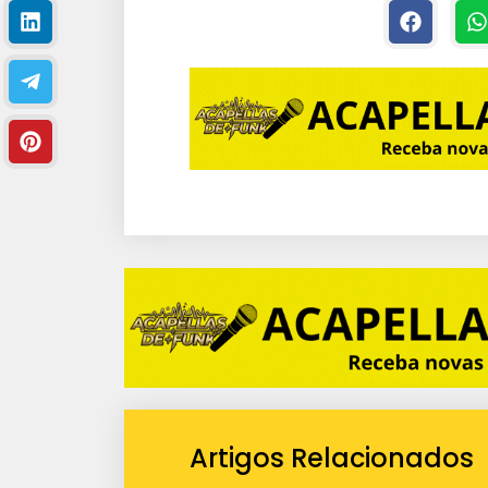
Artigos Relacionados