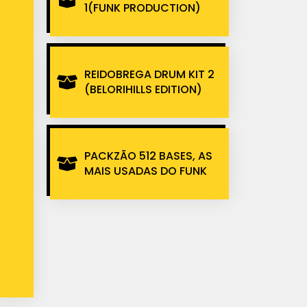
1(FUNK PRODUCTION)
REIDOBREGA DRUM KIT 2
(BELORIHILLS EDITION)
PACKZÃO 512 BASES, AS
MAIS USADAS DO FUNK