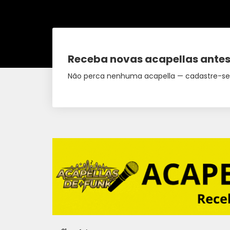
Receba novas acapellas antes
Não perca nenhuma acapella — cadastre-se