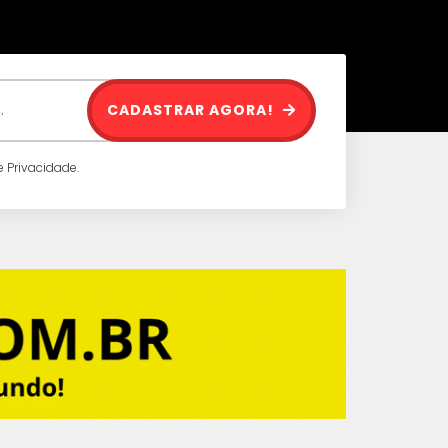
CADASTRAR AGORA!
 Privacidade.