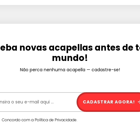
eba novas acapellas antes de 
mundo!
Não perca nenhuma acapella — cadastre-se!
CADASTRAR AGORA!
Concordo com a Política de Privacidade.