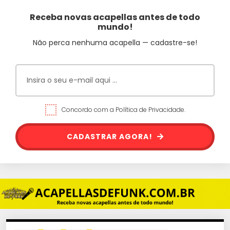
Receba novas acapellas antes de todo
mundo!
Não perca nenhuma acapella — cadastre-se!
Concordo com a Política de Privacidade.
CADASTRAR AGORA!