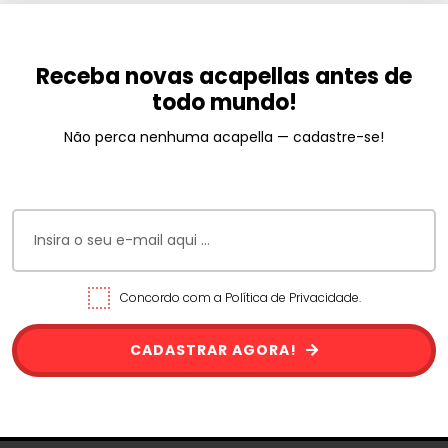
Receba novas acapellas antes de
todo mundo!
Não perca nenhuma acapella — cadastre-se!
Concordo com a Política de Privacidade.
CADASTRAR AGORA!