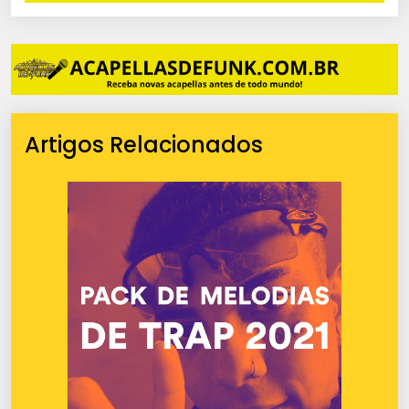
Artigos Relacionados