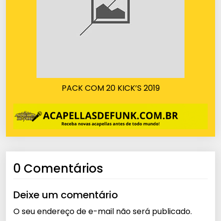
PACK COM 20 KICK’S 2019
0 Comentários
Deixe um comentário
O seu endereço de e-mail não será publicado.