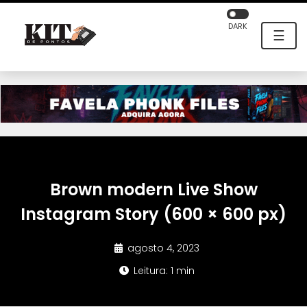
DARK
☰
Brown modern Live Show
Instagram Story (600 × 600 px)
agosto 4, 2023
Leitura: 1 min