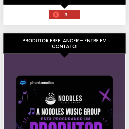
3
PRODUTOR FREELANCER – ENTRE EM
CONTATO!