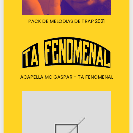
PACK DE MELODIAS DE TRAP 2021
ACAPELLA MC GASPAR – TA FENOMENAL