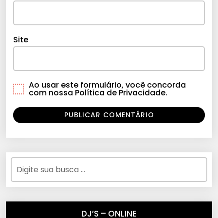
Site
Ao usar este formulário, você concorda
com nossa Política de Privacidade.
DJ’S – ONLINE