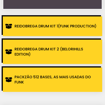
REIDOBREGA DRUM KIT 1(FUNK PRODUCTION)
REIDOBREGA DRUM KIT 2 (BELORIHILLS
EDITION)
PACKZÃO 512 BASES, AS MAIS USADAS DO
FUNK