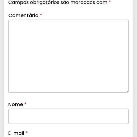
Campos obrigatórios são marcados com
*
Comentário
*
Nome
*
E-mail
*