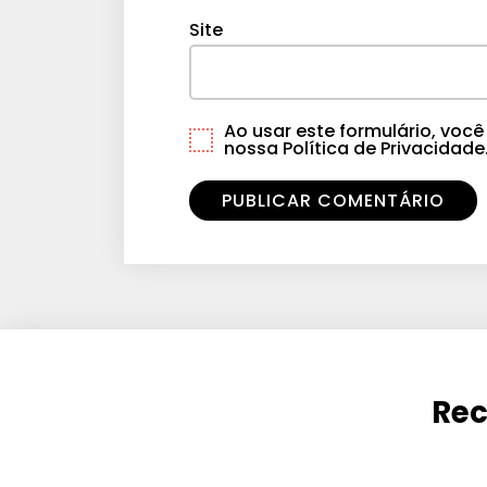
Site
Ao usar este formulário, vo
nossa Política de Privacidade
Rec