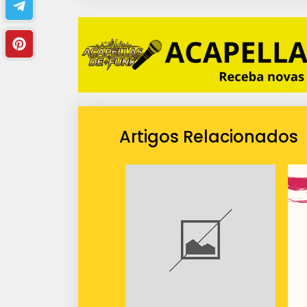
Artigos Relacionados