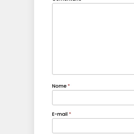
Nome
*
E-mail
*