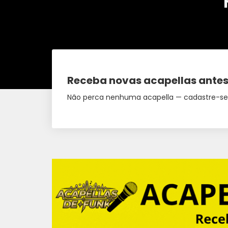
Receba novas acapellas antes
Não perca nenhuma acapella — cadastre-se