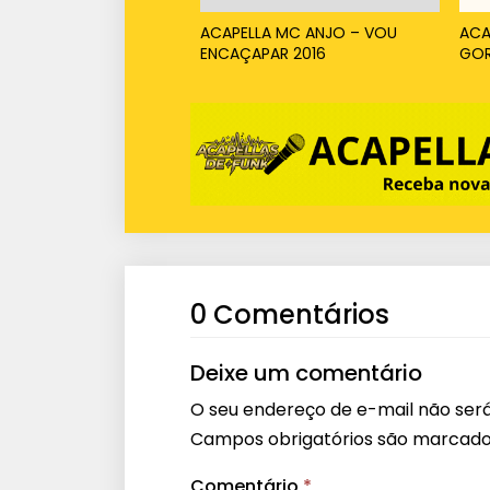
ACAPELLA MC ANJO – VOU
ACA
ENCAÇAPAR 2016
GOR
0 Comentários
Deixe um comentário
O seu endereço de e-mail não será
Campos obrigatórios são marcad
Comentário
*