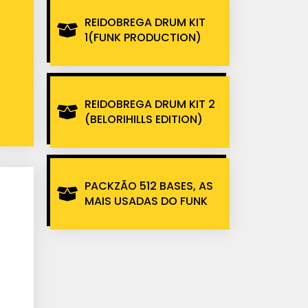
REIDOBREGA DRUM KIT
1(FUNK PRODUCTION)
REIDOBREGA DRUM KIT 2
(BELORIHILLS EDITION)
PACKZÃO 512 BASES, AS
MAIS USADAS DO FUNK