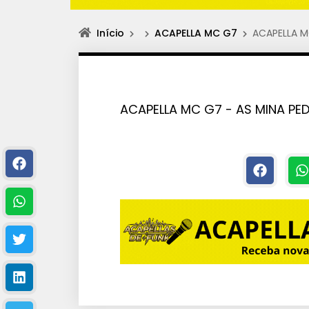
Início
ACAPELLA MC G7
ACAPELLA M
ACAPELLA MC G7 - AS MINA PED