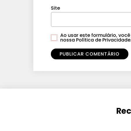
Site
Ao usar este formulário, vo
nossa Política de Privacidade
Rec