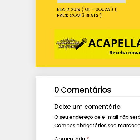
BEATs 2019 ( GL – SOUZA ) (
PACK COM 3 BEATS )
0 Comentários
Deixe um comentário
O seu endereço de e-mail não será
Campos obrigatórios são marcad
Comentário
*