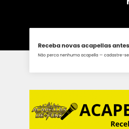
Receba novas acapellas antes
Não perca nenhuma acapella — cadastre-se