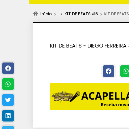
Início
KIT DE BEATS #6
KIT DE BEAT
KIT DE BEATS - DIEGO FERREIRA