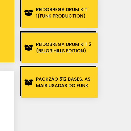
REIDOBREGA DRUM KIT
1(FUNK PRODUCTION)
REIDOBREGA DRUM KIT 2
(BELORIHILLS EDITION)
PACKZÃO 512 BASES, AS
MAIS USADAS DO FUNK