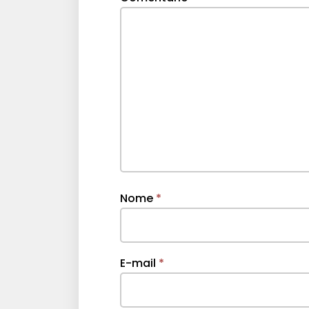
Nome
*
E-mail
*