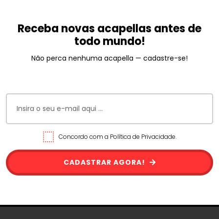
Receba novas acapellas antes de
todo mundo!
Não perca nenhuma acapella — cadastre-se!
Concordo com a Política de Privacidade.
CADASTRAR AGORA!