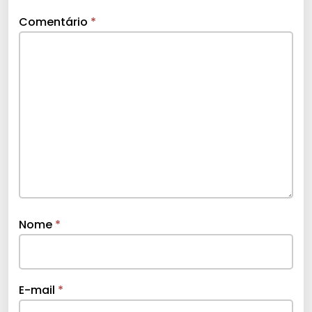
Comentário
*
Nome
*
E-mail
*