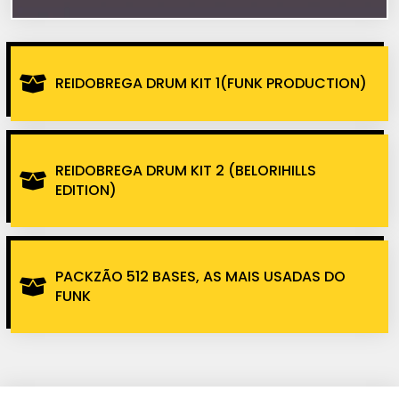
REIDOBREGA DRUM KIT 1(FUNK PRODUCTION)
REIDOBREGA DRUM KIT 2 (BELORIHILLS
EDITION)
PACKZÃO 512 BASES, AS MAIS USADAS DO
FUNK