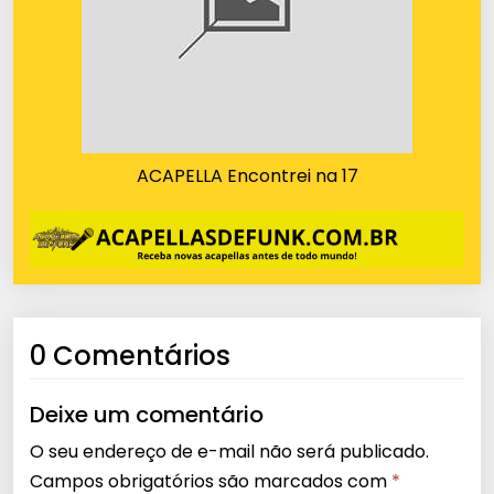
ACAPELLA Encontrei na 17
0 Comentários
Deixe um comentário
O seu endereço de e-mail não será publicado.
Campos obrigatórios são marcados com
*