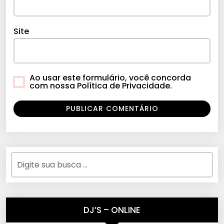
Site
Ao usar este formulário, você concorda
com nossa Política de Privacidade.
DJ’S – ONLINE