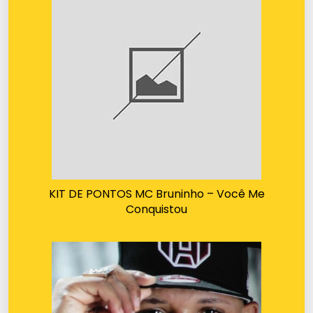
KIT DE PONTOS MC Bruninho – Você Me
Conquistou