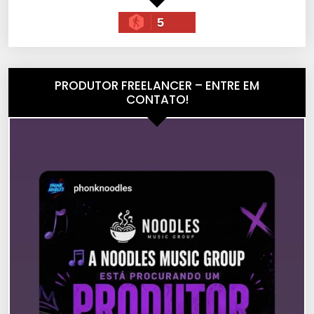
5
PRODUTOR FREELANCER – ENTRE EM
CONTATO!