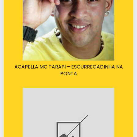
ACAPELLA MC TARAPI – ESCURREGADINHA NA
PONTA