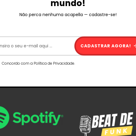
mundo!
Não perca nenhuma acapella — cadastre-se!
CADASTRAR AGORA!
Concordo com a Política de Privacidade.