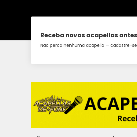
Receba novas acapellas antes
Não perca nenhuma acapella — cadastre-se