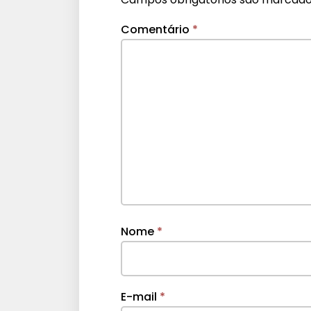
Comentário
*
Nome
*
E-mail
*