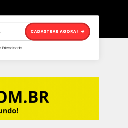
CADASTRAR AGORA!
 Privacidade.