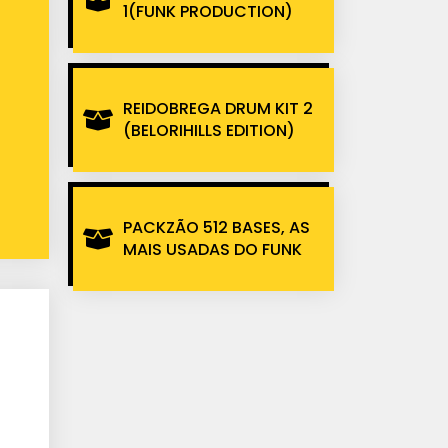
1(FUNK PRODUCTION)
REIDOBREGA DRUM KIT 2
(BELORIHILLS EDITION)
PACKZÃO 512 BASES, AS
MAIS USADAS DO FUNK