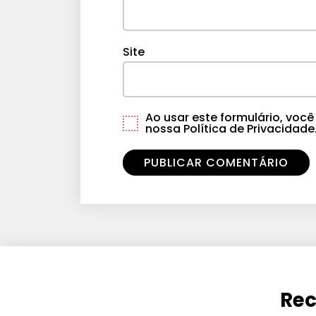
Site
Ao usar este formulário, vo
nossa Política de Privacidade
Rec