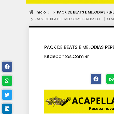
Início
PACK DE BEATS E MELODIAS PER
PACK DE BEATS E MELODIAS PERERA DJ – [DJ V
PACK DE BEATS E MELODIAS PERE
Kitdepontos.Com.Br