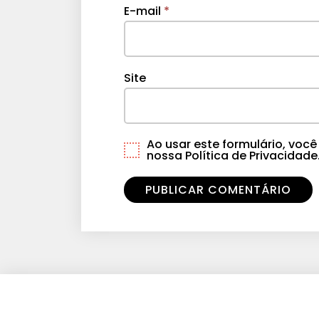
E-mail
*
Site
Ao usar este formulário, vo
nossa Política de Privacidade