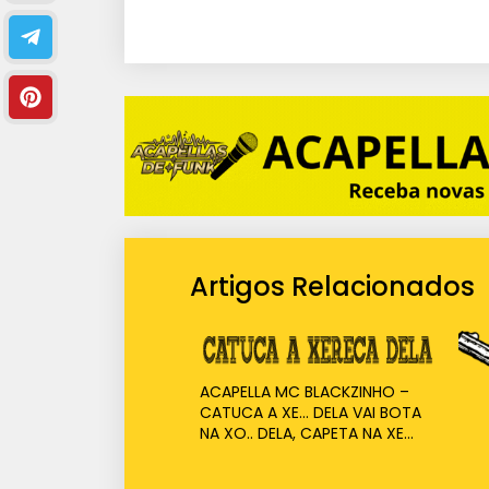
Artigos Relacionados
ACAPELLA MC BLACKZINHO –
CATUCA A XE… DELA VAI BOTA
NA XO.. DELA, CAPETA NA XE…