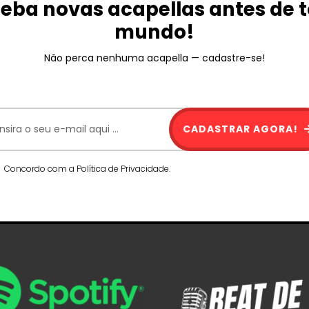
eba novas acapellas antes de 
mundo!
Não perca nenhuma acapella — cadastre-se!
CADASTRAR AGORA!
Concordo com a Política de Privacidade.