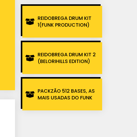
REIDOBREGA DRUM KIT
1(FUNK PRODUCTION)
REIDOBREGA DRUM KIT 2
(BELORIHILLS EDITION)
PACKZÃO 512 BASES, AS
MAIS USADAS DO FUNK