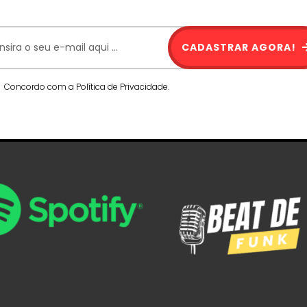
CADASTRAR AGORA!
Concordo com a Política de Privacidade.