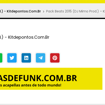
.) - Kitdepontos.Com.Br
Pack Beats 2015 (DJ Mimo Prod.) – 
.) - Kitdepontos.Com.Br