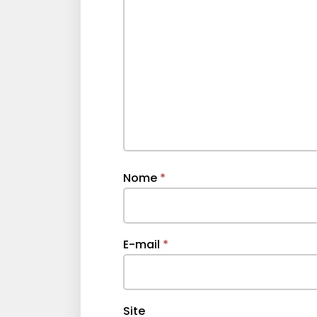
Nome
*
E-mail
*
Site