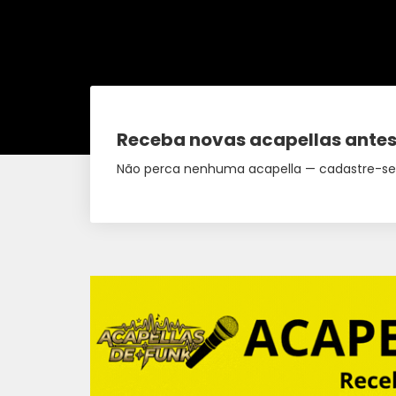
Receba novas acapellas antes
Não perca nenhuma acapella — cadastre-se