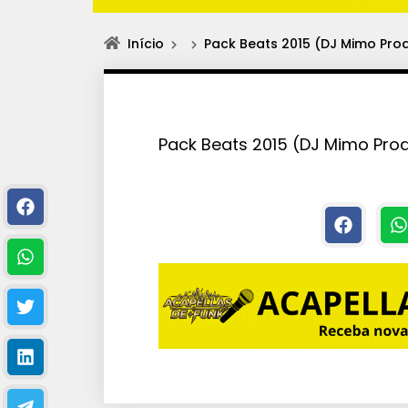
Início
Pack Beats 2015 (DJ Mimo Prod
Pack Beats 2015 (DJ Mimo Prod