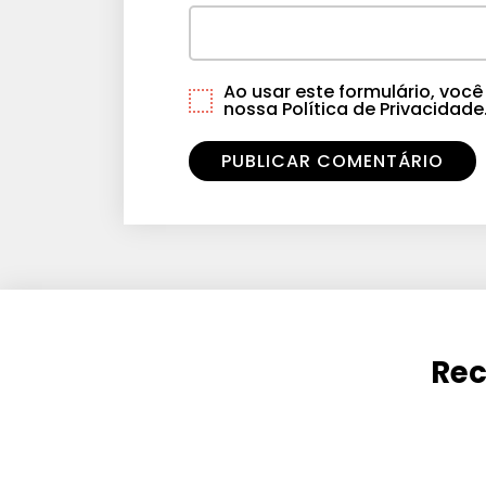
Ao usar este formulário, vo
nossa Política de Privacidade
Rec