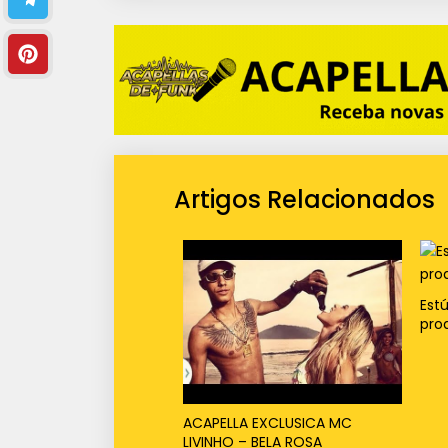
Artigos Relacionados
Est
pro
ACAPELLA EXCLUSICA MC
LIVINHO – BELA ROSA