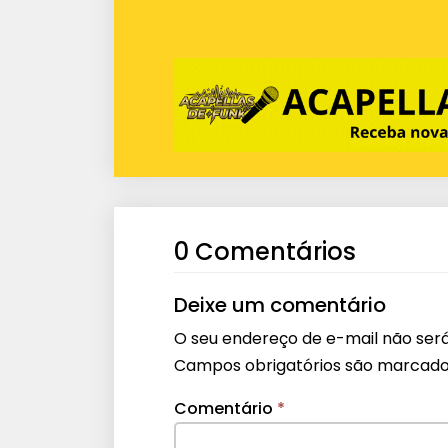
0 Comentários
Deixe um comentário
O seu endereço de e-mail não será
Campos obrigatórios são marcad
Comentário
*