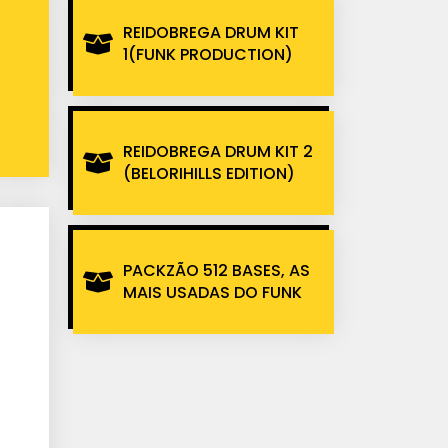
REIDOBREGA DRUM KIT
1(FUNK PRODUCTION)
REIDOBREGA DRUM KIT 2
(BELORIHILLS EDITION)
PACKZÃO 512 BASES, AS
MAIS USADAS DO FUNK