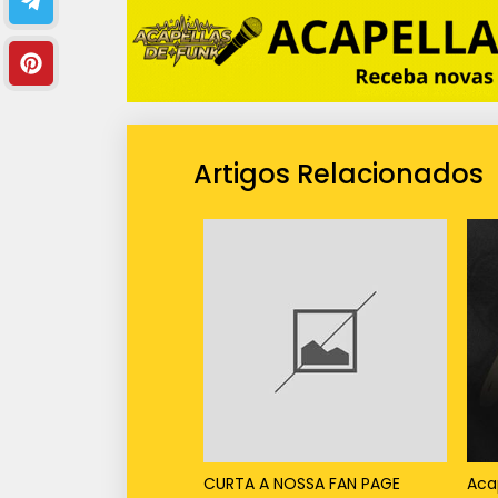
Artigos Relacionados
CURTA A NOSSA FAN PAGE
Aca