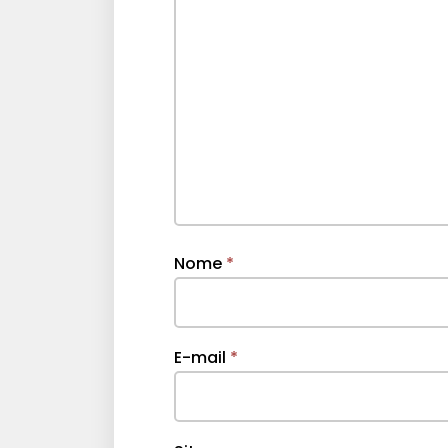
Nome
*
E-mail
*