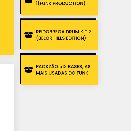
1(FUNK PRODUCTION)
REIDOBREGA DRUM KIT 2
(BELORIHILLS EDITION)
PACKZÃO 512 BASES, AS
MAIS USADAS DO FUNK