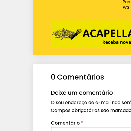
Por
WS 
0 Comentários
Deixe um comentário
O seu endereço de e-mail não será
Campos obrigatórios são marcad
Comentário
*