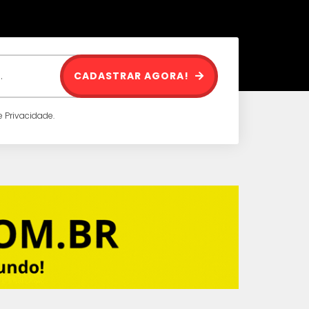
CADASTRAR AGORA!
 Privacidade.