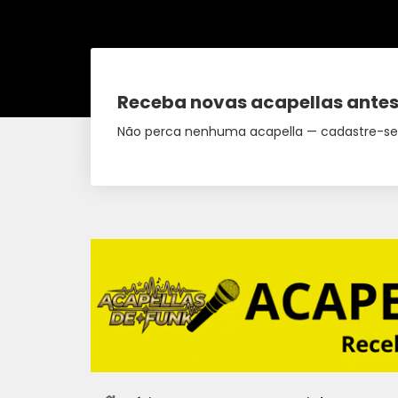
Receba novas acapellas antes
Não perca nenhuma acapella — cadastre-se