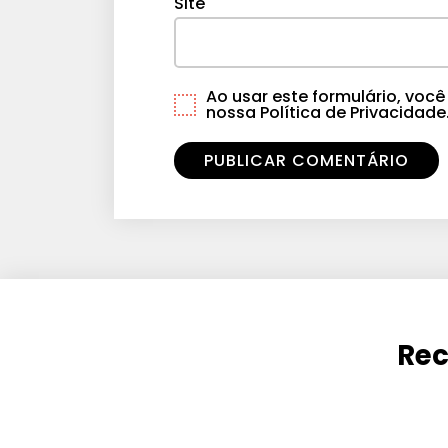
Site
Ao usar este formulário, vo
nossa Política de Privacidade
Rec