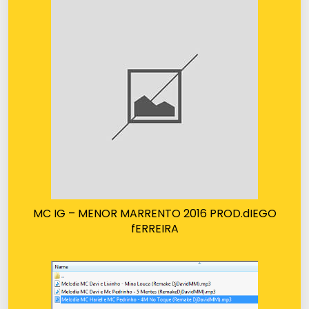
MC IG – MENOR MARRENTO 2016 PROD.dIEGO
fERREIRA