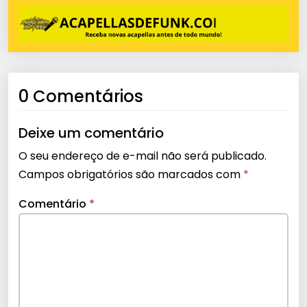
0 Comentários
Deixe um comentário
O seu endereço de e-mail não será publicado.
Campos obrigatórios são marcados com
*
Comentário
*