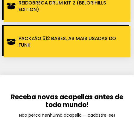
REIDOBREGA DRUM KIT 2 (BELORIHILLS
EDITION)
PACKZÃO 512 BASES, AS MAIS USADAS DO
FUNK
Receba novas acapellas antes de
todo mundo!
Não perca nenhuma acapella — cadastre-se!