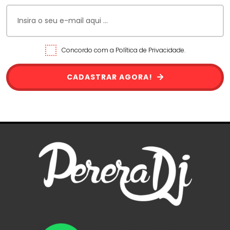
Concordo com a Política de Privacidade.
CADASTRAR AGORA!