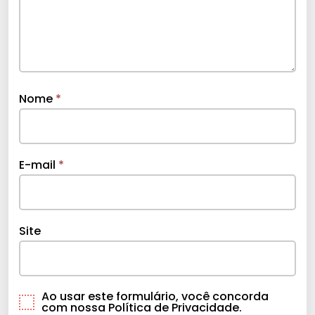
Nome
*
E-mail
*
Site
Ao usar este formulário, você concorda
com nossa Política de Privacidade.