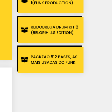
1(FUNK PRODUCTION)
REIDOBREGA DRUM KIT 2
(BELORIHILLS EDITION)
PACKZÃO 512 BASES, AS
MAIS USADAS DO FUNK