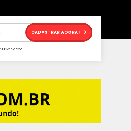
CADASTRAR AGORA!
 Privacidade.