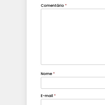
Comentário
*
Nome
*
E-mail
*