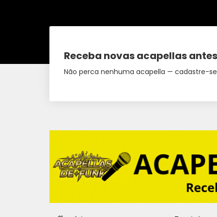
Receba novas acapellas antes
Não perca nenhuma acapella — cadastre-se