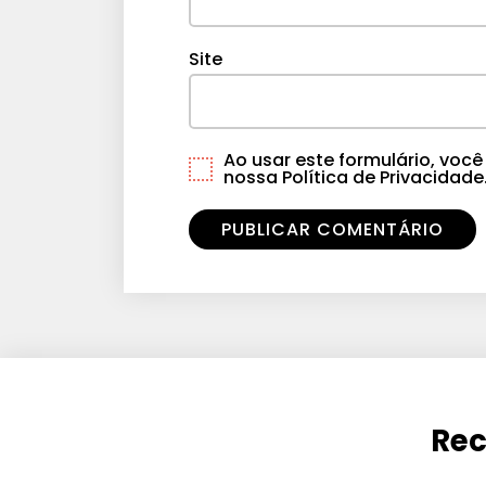
Site
Ao usar este formulário, vo
nossa Política de Privacidade
Rec