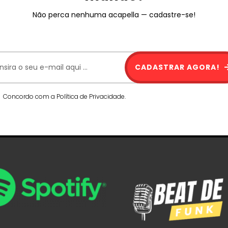
Não perca nenhuma acapella — cadastre-se!
CADASTRAR AGORA!
Concordo com a Política de Privacidade.