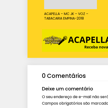
ACAPELLA – MC JK – VOZ –
TABACARIA EMPINA-2018
0 Comentários
Deixe um comentário
O seu endereço de e-mail não será
Campos obrigatórios são marcad