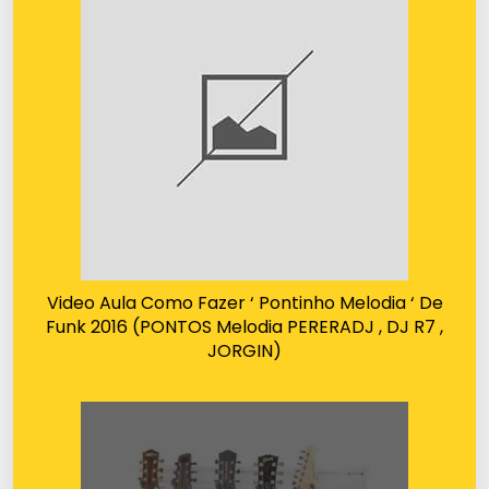
Video Aula Como Fazer ‘ Pontinho Melodia ‘ De
Funk 2016 (PONTOS Melodia PERERADJ , DJ R7 ,
JORGIN)