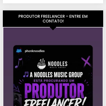
PRODUTOR FREELANCER – ENTRE EM
CONTATO!