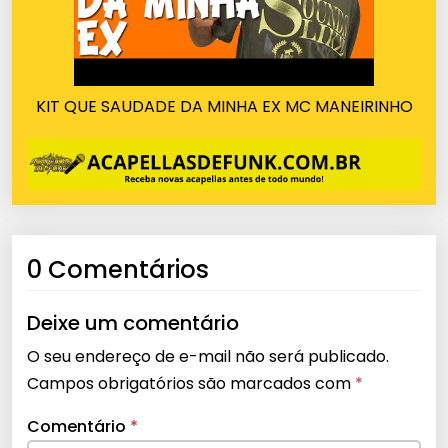
KIT QUE SAUDADE DA MINHA EX MC MANEIRINHO
0 Comentários
Deixe um comentário
O seu endereço de e-mail não será publicado.
Campos obrigatórios são marcados com
*
Comentário
*