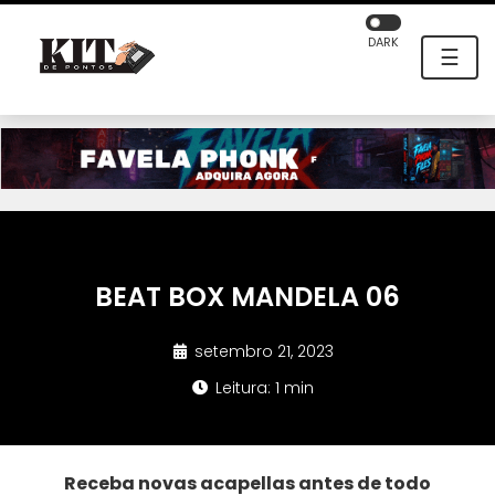
DARK
☰
BEAT BOX MANDELA 06
setembro 21, 2023
Leitura: 1 min
Receba novas acapellas antes de todo