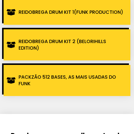
REIDOBREGA DRUM KIT 1(FUNK PRODUCTION)
REIDOBREGA DRUM KIT 2 (BELORIHILLS
EDITION)
PACKZÃO 512 BASES, AS MAIS USADAS DO
FUNK