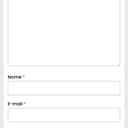
Nome
*
E-mail
*