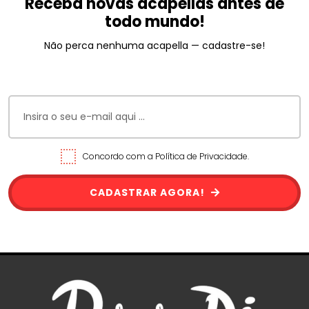
Receba novas acapellas antes de
todo mundo!
Não perca nenhuma acapella — cadastre-se!
Concordo com a Política de Privacidade.
CADASTRAR AGORA!