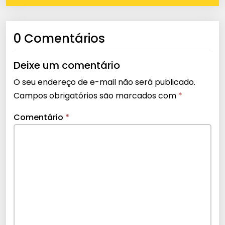
0 Comentários
Deixe um comentário
O seu endereço de e-mail não será publicado.
Campos obrigatórios são marcados com
*
Comentário
*