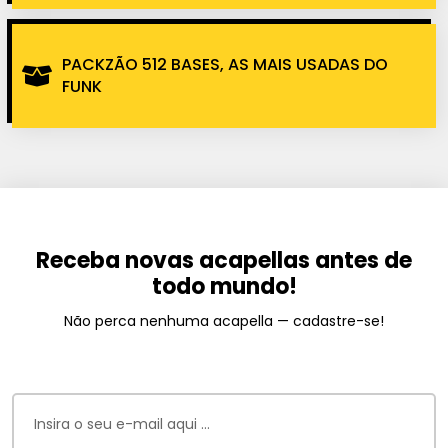
PACKZÃO 512 BASES, AS MAIS USADAS DO
FUNK
Receba novas acapellas antes de
todo mundo!
Não perca nenhuma acapella — cadastre-se!