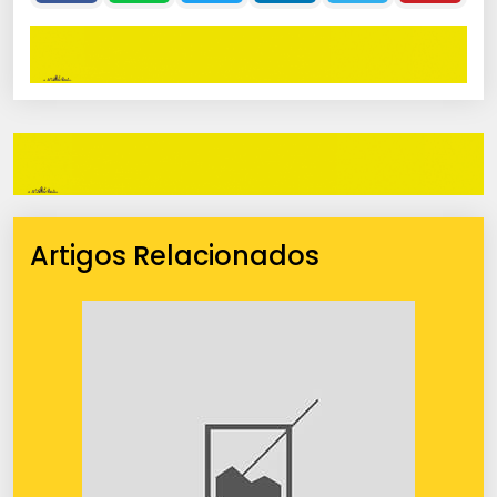
Artigos Relacionados