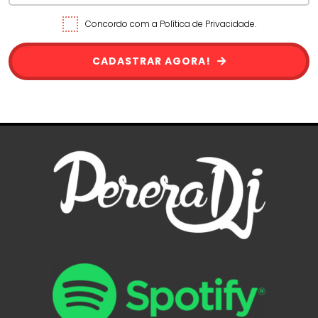
Concordo com a Política de Privacidade.
CADASTRAR AGORA!