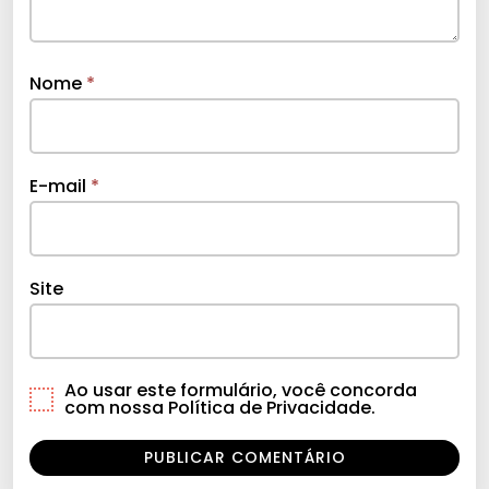
Nome
*
E-mail
*
Site
Ao usar este formulário, você concorda
com nossa Política de Privacidade.