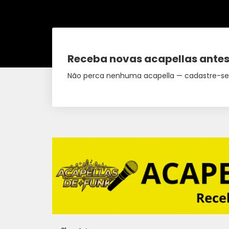
Receba novas acapellas antes
Não perca nenhuma acapella — cadastre-se