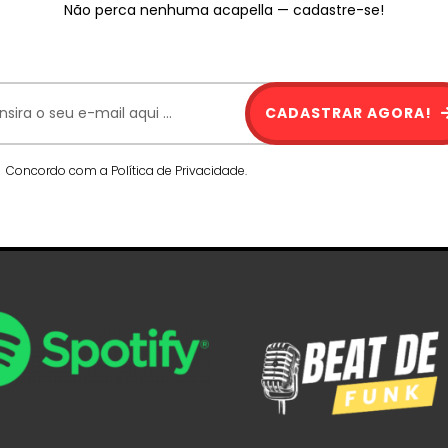
Não perca nenhuma acapella — cadastre-se!
CADASTRAR AGORA!
Concordo com a Política de Privacidade.