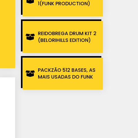
1(FUNK PRODUCTION)
REIDOBREGA DRUM KIT 2
(BELORIHILLS EDITION)
PACKZÃO 512 BASES, AS
MAIS USADAS DO FUNK