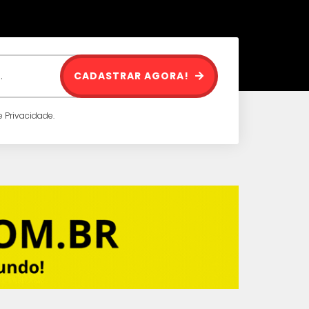
CADASTRAR AGORA!
 Privacidade.