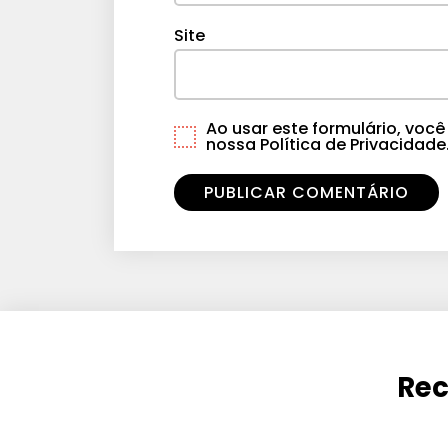
Site
Ao usar este formulário, vo
nossa Política de Privacidade
Rec