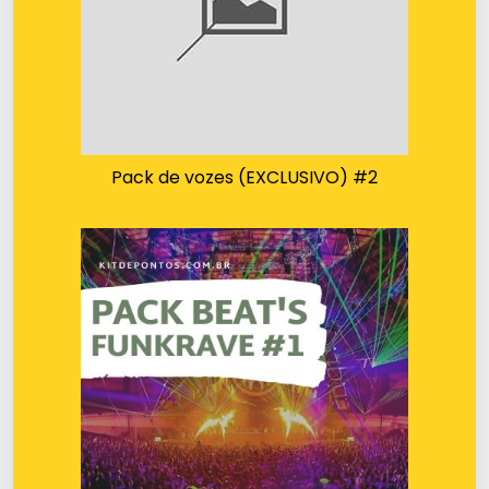
Pack de vozes (EXCLUSIVO) #2