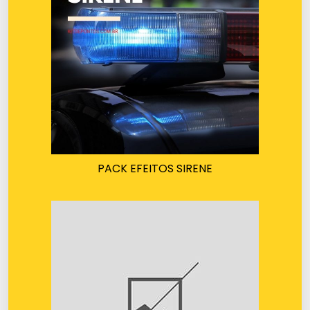
PACK EFEITOS SIRENE