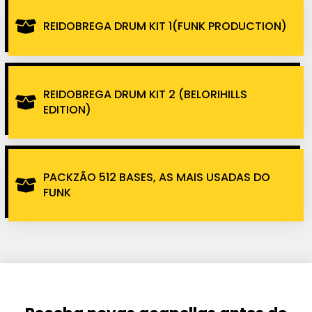
REIDOBREGA DRUM KIT 1(FUNK PRODUCTION)
REIDOBREGA DRUM KIT 2 (BELORIHILLS
EDITION)
PACKZÃO 512 BASES, AS MAIS USADAS DO
FUNK