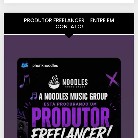
PRODUTOR FREELANCER – ENTRE EM
CONTATO!