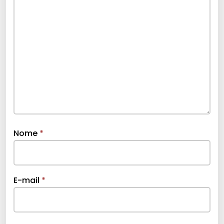
Nome
*
E-mail
*