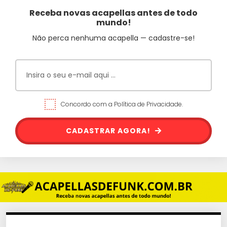
Receba novas acapellas antes de todo
mundo!
Não perca nenhuma acapella — cadastre-se!
Concordo com a Política de Privacidade.
CADASTRAR AGORA!