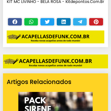
KIT MC LIVINHO - BELA ROSA - Kitdepontos.Com.Br
Artigos Relacionados