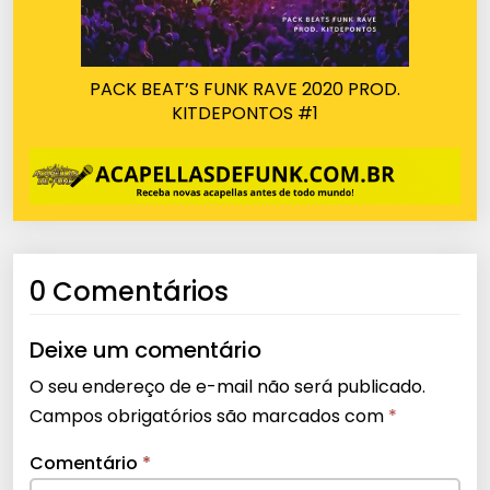
PACK BEAT’S FUNK RAVE 2020 PROD.
KITDEPONTOS #1
0 Comentários
Deixe um comentário
O seu endereço de e-mail não será publicado.
Campos obrigatórios são marcados com
*
Comentário
*