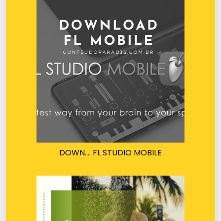
DOWN…. FL STUDIO MOBILE