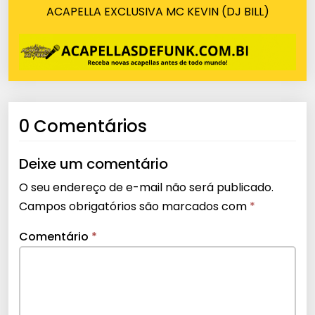
ACAPELLA EXCLUSIVA MC KEVIN (DJ BILL)
0 Comentários
Deixe um comentário
O seu endereço de e-mail não será publicado.
Campos obrigatórios são marcados com
*
Comentário
*