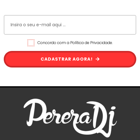
Concordo com a Política de Privacidade.
CADASTRAR AGORA!