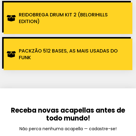
REIDOBREGA DRUM KIT 2 (BELORIHILLS
EDITION)
PACKZÃO 512 BASES, AS MAIS USADAS DO
FUNK
Receba novas acapellas antes de
todo mundo!
Não perca nenhuma acapella — cadastre-se!