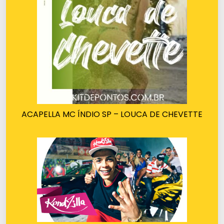
ACAPELLA MC ÍNDIO SP – LOUCA DE CHEVETTE