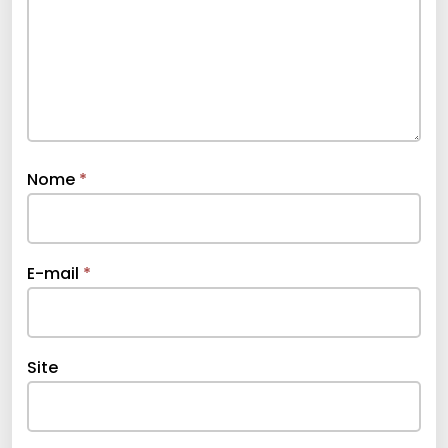
Nome
*
E-mail
*
Site