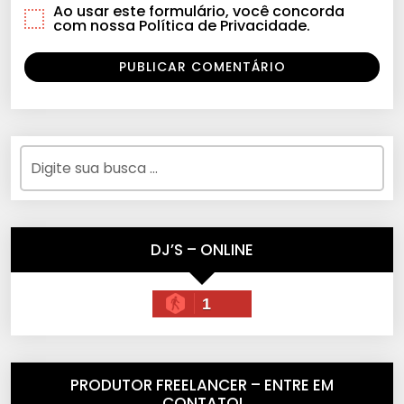
Ao usar este formulário, você concorda
com nossa Política de Privacidade.
DJ’S – ONLINE
1
PRODUTOR FREELANCER – ENTRE EM
CONTATO!