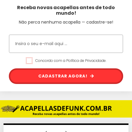
Receba novas acapellas antes de todo
mundo!
Não perca nenhuma acapella — cadastre-se!
Concordo com a Política de Privacidade.
CADASTRAR AGORA!