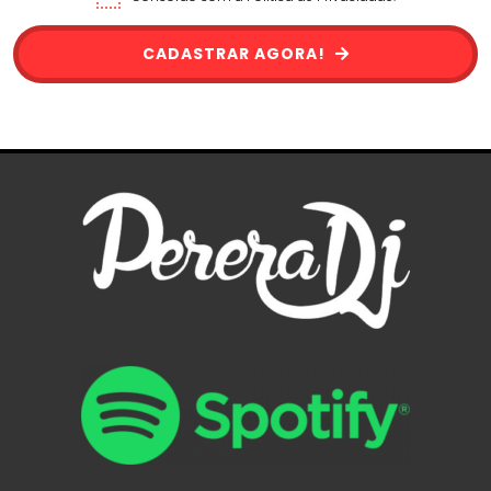
CADASTRAR AGORA!