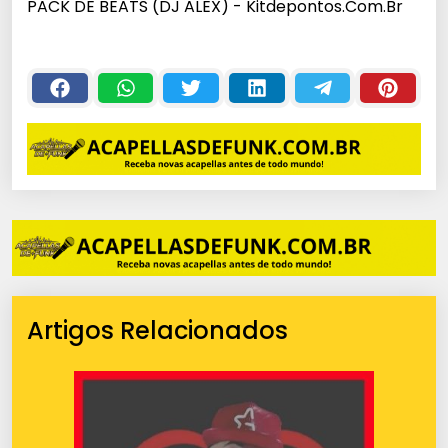
PACK DE BEATS (DJ ALEX) - Kitdepontos.Com.Br
Artigos Relacionados