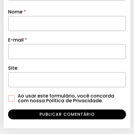
Nome
*
E-mail
*
Site
Ao usar este formulário, você concorda
com nossa Política de Privacidade.