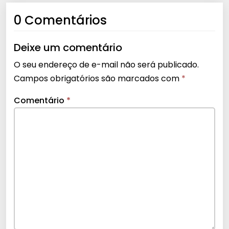
0 Comentários
Deixe um comentário
O seu endereço de e-mail não será publicado.
Campos obrigatórios são marcados com
*
Comentário
*