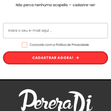
Não perca nenhuma acapella — cadastre-se!
Concordo com a Política de Privacidade.
CADASTRAR AGORA!