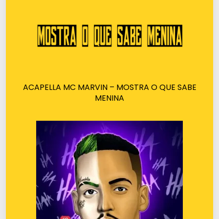
ACAPELLA MC MARVIN – MOSTRA O QUE SABE
MENINA