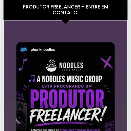
PRODUTOR FREELANCER – ENTRE EM
CONTATO!