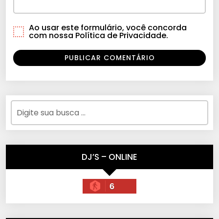
Ao usar este formulário, você concorda
com nossa Política de Privacidade.
DJ’S – ONLINE
6