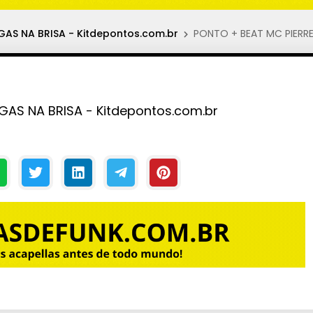
GAS NA BRISA - Kitdepontos.com.br
PONTO + BEAT MC PIERRE
GAS NA BRISA - Kitdepontos.com.br