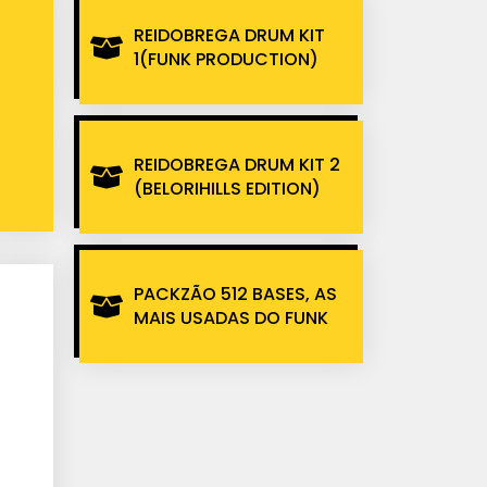
REIDOBREGA DRUM KIT
1(FUNK PRODUCTION)
REIDOBREGA DRUM KIT 2
(BELORIHILLS EDITION)
PACKZÃO 512 BASES, AS
MAIS USADAS DO FUNK