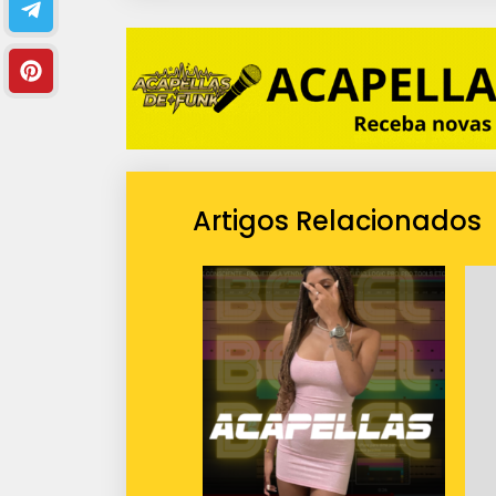
Artigos Relacionados