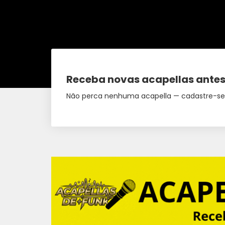
Receba novas acapellas antes
Não perca nenhuma acapella — cadastre-se