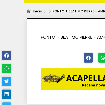
Início
PONTO + BEAT MC PIERRE - AMI
PONTO + BEAT MC PIERRE - AMI