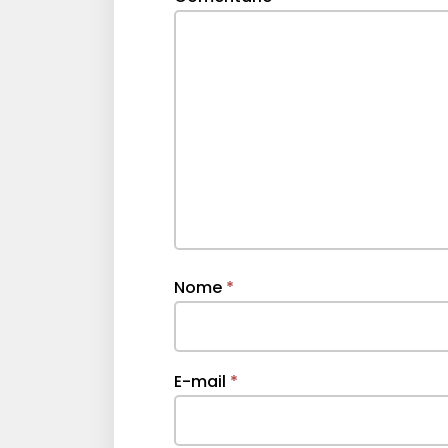
Nome
*
E-mail
*