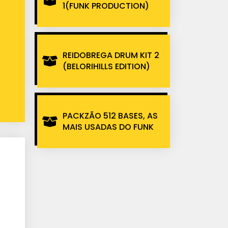
1(FUNK PRODUCTION)
REIDOBREGA DRUM KIT 2
(BELORIHILLS EDITION)
PACKZÃO 512 BASES, AS
MAIS USADAS DO FUNK