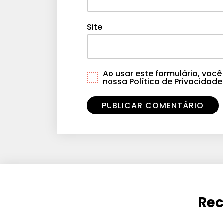
Site
Ao usar este formulário, vo
nossa Política de Privacidade
Rec