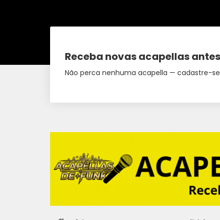
Receba novas acapellas antes
Não perca nenhuma acapella — cadastre-se