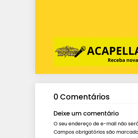
0 Comentários
Deixe um comentário
O seu endereço de e-mail não será
Campos obrigatórios são marcad