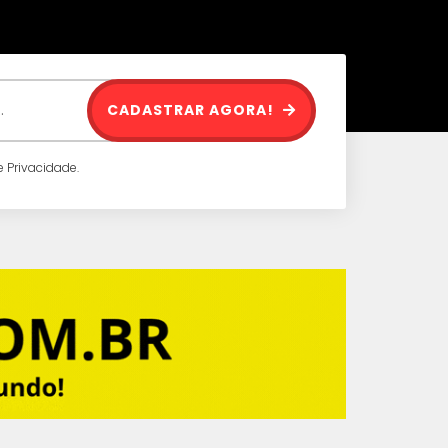
CADASTRAR AGORA!
 Privacidade.