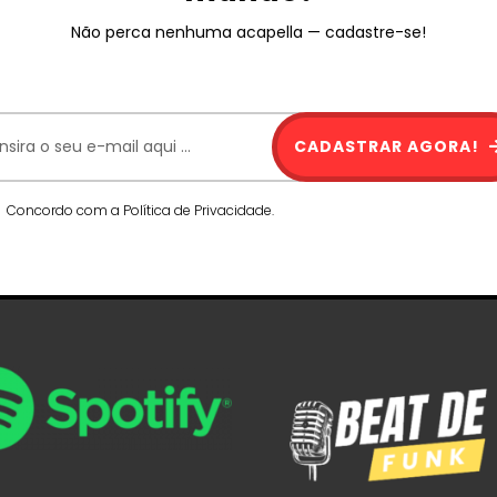
Não perca nenhuma acapella — cadastre-se!
CADASTRAR AGORA!
Concordo com a Política de Privacidade.