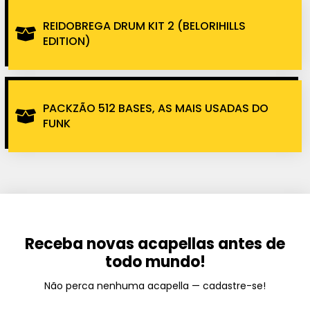
REIDOBREGA DRUM KIT 2 (BELORIHILLS
EDITION)
PACKZÃO 512 BASES, AS MAIS USADAS DO
FUNK
Receba novas acapellas antes de
todo mundo!
Não perca nenhuma acapella — cadastre-se!