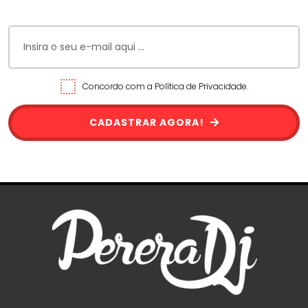
Concordo com a Política de Privacidade.
CADASTRAR AGORA!