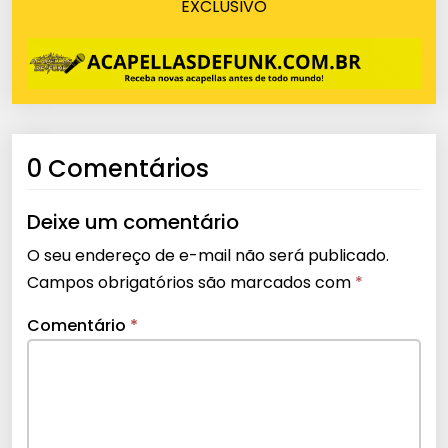
EXCLUSIVO
0 Comentários
Deixe um comentário
O seu endereço de e-mail não será publicado.
Campos obrigatórios são marcados com
*
Comentário
*