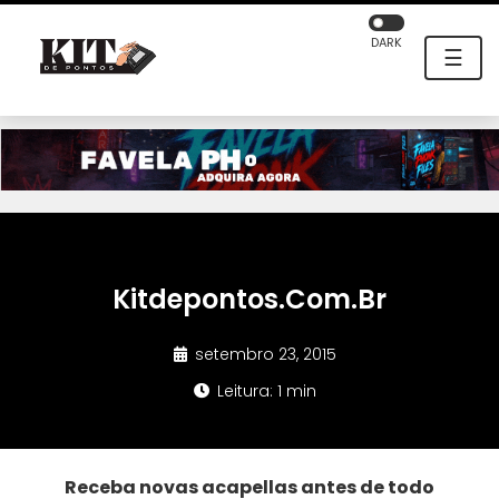
DARK
☰
Kitdepontos.Com.Br
setembro 23, 2015
Leitura: 1 min
Receba novas acapellas antes de todo