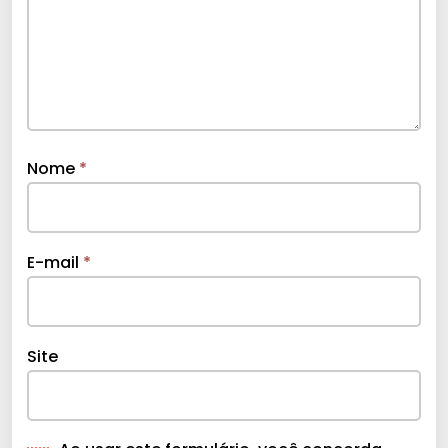
Nome
*
E-mail
*
Site