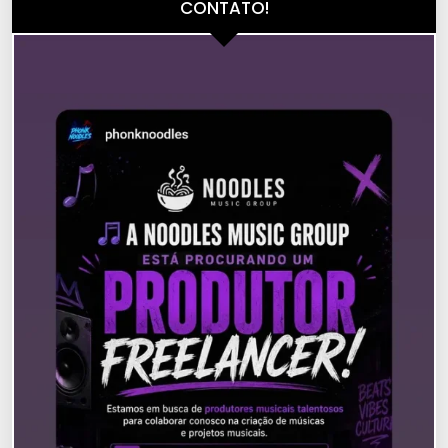
CONTATO!