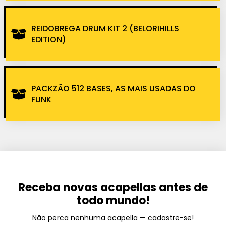
REIDOBREGA DRUM KIT 2 (BELORIHILLS
EDITION)
PACKZÃO 512 BASES, AS MAIS USADAS DO
FUNK
Receba novas acapellas antes de
todo mundo!
Não perca nenhuma acapella — cadastre-se!