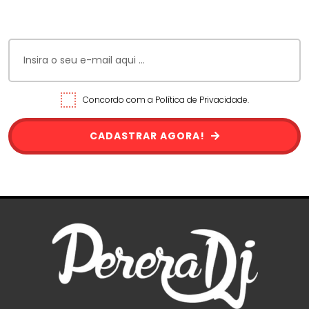
Concordo com a Política de Privacidade.
CADASTRAR AGORA!