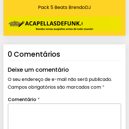
Pack 5 Beats BrendoDJ
0 Comentários
Deixe um comentário
O seu endereço de e-mail não será publicado.
Campos obrigatórios são marcados com
*
Comentário
*