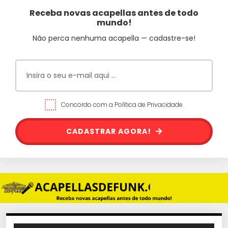
Receba novas acapellas antes de todo
mundo!
Não perca nenhuma acapella — cadastre-se!
Concordo com a Política de Privacidade.
CADASTRAR AGORA!