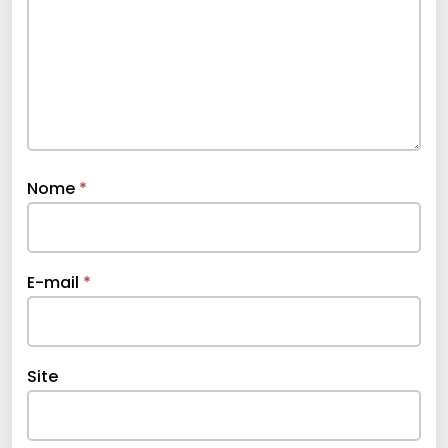
Nome
*
E-mail
*
Site