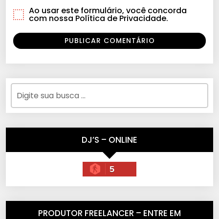
Ao usar este formulário, você concorda
com nossa Política de Privacidade.
DJ’S – ONLINE
5
PRODUTOR FREELANCER – ENTRE EM