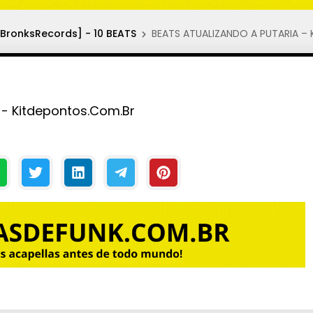
BronksRecords] - 10 BEATS
BEATS ATUALIZANDO A PUTARIA – 
- Kitdepontos.Com.Br