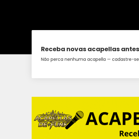
Receba novas acapellas antes
Não perca nenhuma acapella — cadastre-se