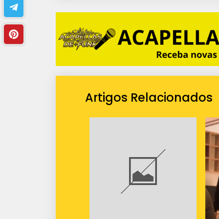
Artigos Relacionados