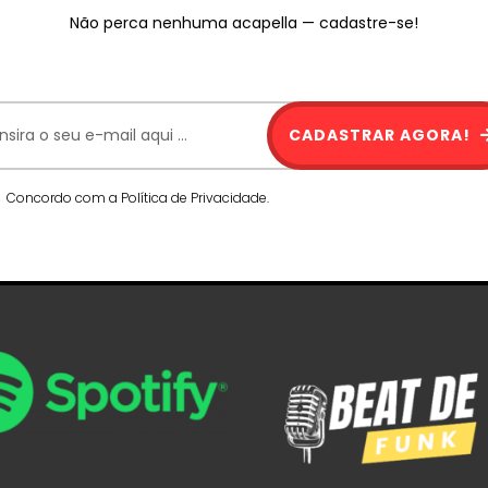
Não perca nenhuma acapella — cadastre-se!
CADASTRAR AGORA!
Concordo com a Política de Privacidade.