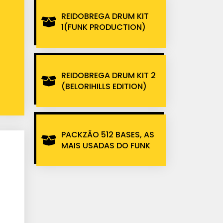
REIDOBREGA DRUM KIT
1(FUNK PRODUCTION)
REIDOBREGA DRUM KIT 2
(BELORIHILLS EDITION)
PACKZÃO 512 BASES, AS
MAIS USADAS DO FUNK