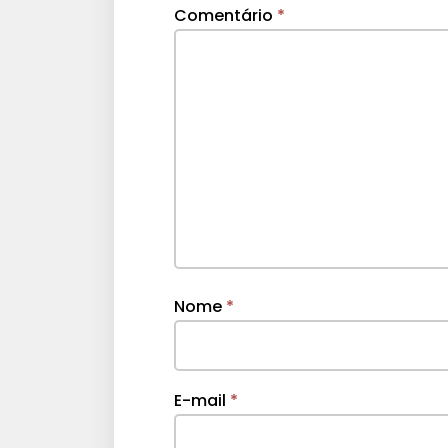
Comentário
*
Nome
*
E-mail
*