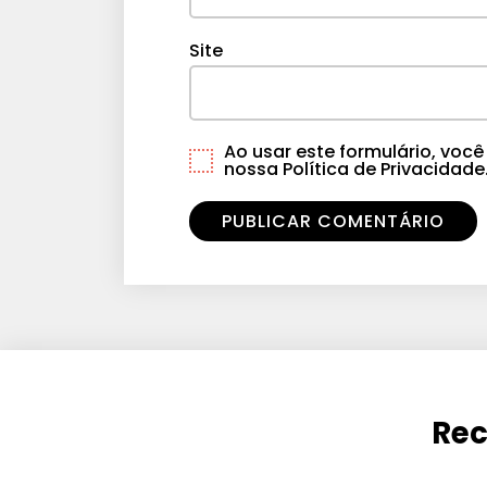
Site
Ao usar este formulário, vo
nossa Política de Privacidade
Rec