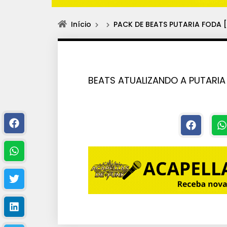
Início
PACK DE BEATS PUTARIA FODA [
BEATS ATUALIZANDO A PUTARIA 