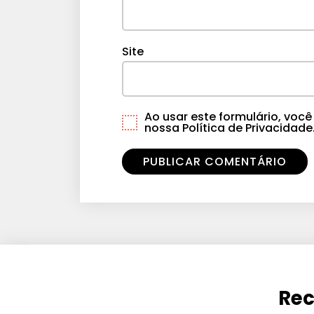
Site
Ao usar este formulário, vo
nossa Política de Privacidade
Rec