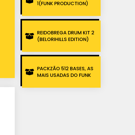
1(FUNK PRODUCTION)
REIDOBREGA DRUM KIT 2
(BELORIHILLS EDITION)
PACKZÃO 512 BASES, AS
MAIS USADAS DO FUNK