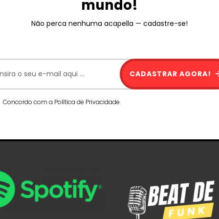
mundo!
Não perca nenhuma acapella — cadastre-se!
CADASTRAR AGORA!
Concordo com a Política de Privacidade.