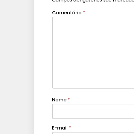
Comentário
*
Nome
*
E-mail
*