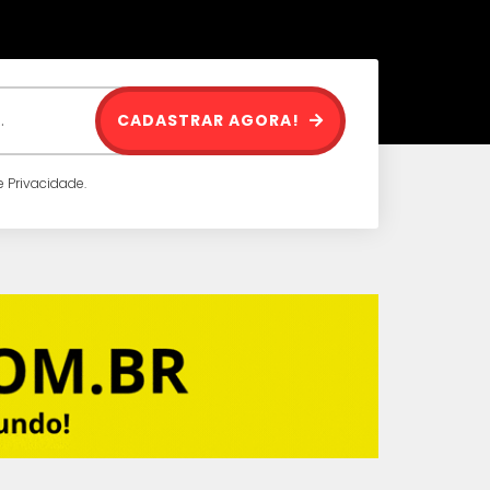
CADASTRAR AGORA!
 Privacidade.