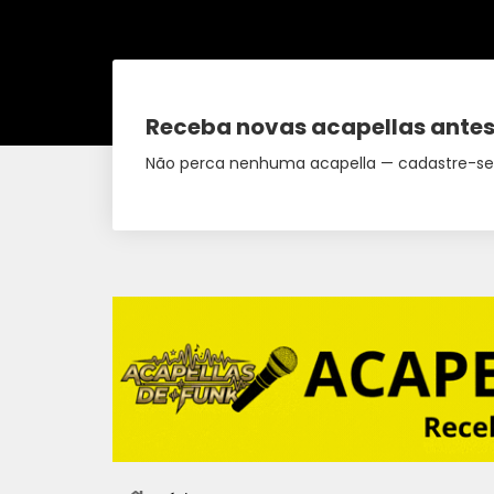
Receba novas acapellas antes
Não perca nenhuma acapella — cadastre-se