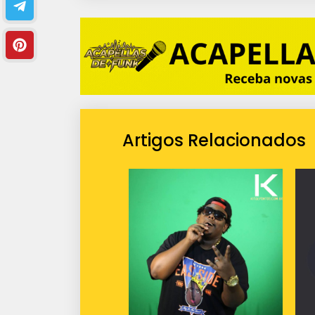
Artigos Relacionados