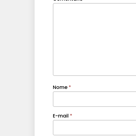
Nome
*
E-mail
*