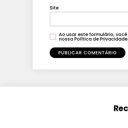
Site
Ao usar este formulário, vo
nossa Política de Privacidade
Rec