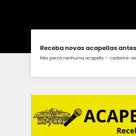
Receba novas acapellas antes
Não perca nenhuma acapella — cadastre-se