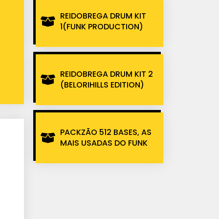
REIDOBREGA DRUM KIT
1(FUNK PRODUCTION)
REIDOBREGA DRUM KIT 2
(BELORIHILLS EDITION)
PACKZÃO 512 BASES, AS
MAIS USADAS DO FUNK