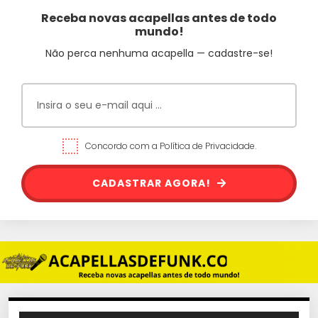
Receba novas acapellas antes de todo
mundo!
Não perca nenhuma acapella — cadastre-se!
Concordo com a Política de Privacidade.
CADASTRAR AGORA!