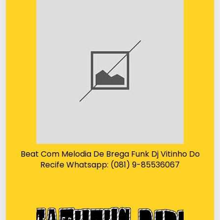
Beat Com Melodia De Brega Funk Dj Vitinho Do
Recife Whatsapp: (081) 9-85536067