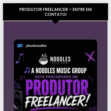
PRODUTOR FREELANCER – ENTRE EM
CONTATO!