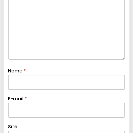
Nome
*
E-mail
*
Site