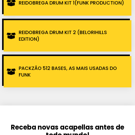
REIDOBREGA DRUM KIT 1(FUNK PRODUCTION)
REIDOBREGA DRUM KIT 2 (BELORIHILLS
EDITION)
PACKZÃO 512 BASES, AS MAIS USADAS DO
FUNK
Receba novas acapellas antes de