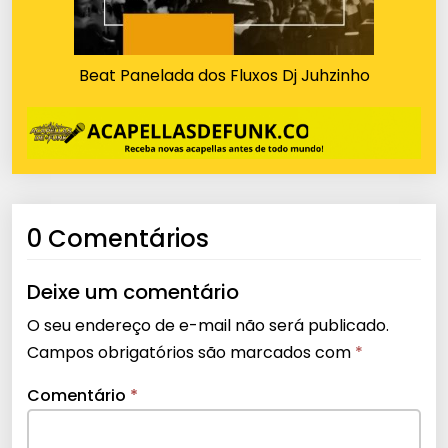
Beat Panelada dos Fluxos Dj Juhzinho
0 Comentários
Deixe um comentário
O seu endereço de e-mail não será publicado.
Campos obrigatórios são marcados com
*
Comentário
*