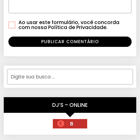
Ao usar este formulário, você concorda
com nossa Política de Privacidade.
DJ’S – ONLINE
8