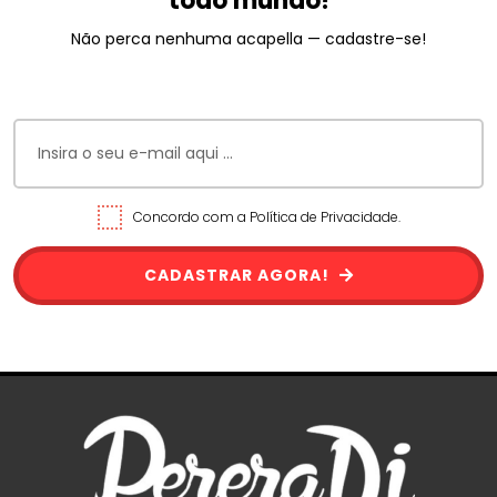
todo mundo!
Não perca nenhuma acapella — cadastre-se!
Concordo com a Política de Privacidade.
CADASTRAR AGORA!