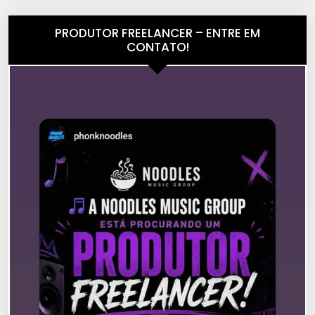
PRODUTOR FREELANCER – ENTRE EM
CONTATO!