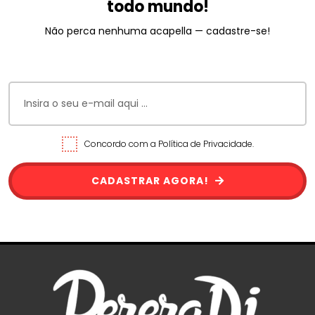
todo mundo!
Não perca nenhuma acapella — cadastre-se!
Concordo com a Política de Privacidade.
CADASTRAR AGORA!