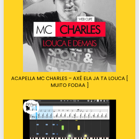
ACAPELLA MC CHARLES – AXÉ ELA JA TA LOUCA [
MUITO FODAA ]