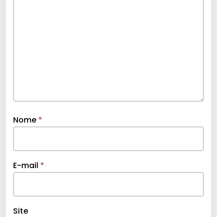
Nome
*
E-mail
*
Site