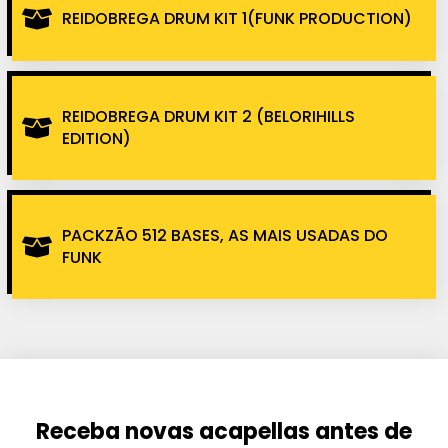
REIDOBREGA DRUM KIT 1(FUNK PRODUCTION)
REIDOBREGA DRUM KIT 2 (BELORIHILLS
EDITION)
PACKZÃO 512 BASES, AS MAIS USADAS DO
FUNK
Receba novas acapellas antes de