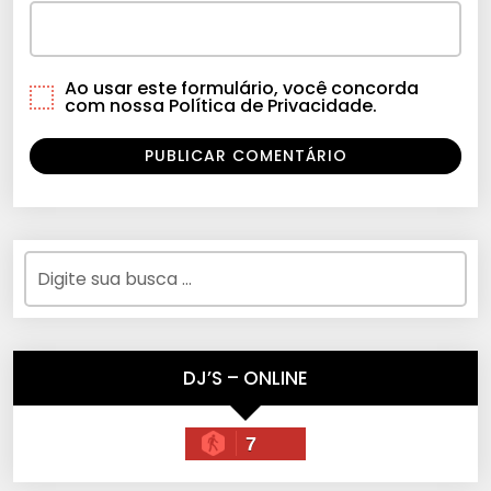
Ao usar este formulário, você concorda
com nossa Política de Privacidade.
DJ’S – ONLINE
7