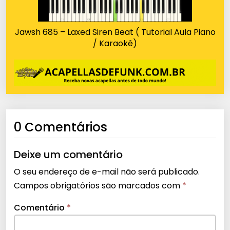
Jawsh 685 – Laxed Siren Beat ( Tutorial Aula Piano
/ Karaokê)
0 Comentários
Deixe um comentário
O seu endereço de e-mail não será publicado.
Campos obrigatórios são marcados com
*
Comentário
*