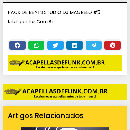
PACK DE BEATS STUDIO DJ MAGRELO #5 -
Kitdepontos.Com.Br
Artigos Relacionados