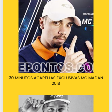
30 MINUTOS ACAPELLAS EXCLUSIVAS MC MADAN
2018