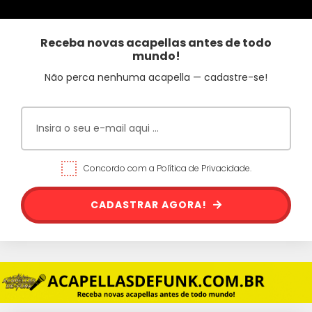
Receba novas acapellas antes de todo
mundo!
Não perca nenhuma acapella — cadastre-se!
Concordo com a Política de Privacidade.
CADASTRAR AGORA!