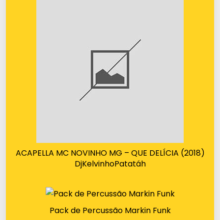
ACAPELLA MC NOVINHO MG – QUE DELÍCIA (2018)
DjKelvinhoPatatáh
Pack de Percussão Markin Funk