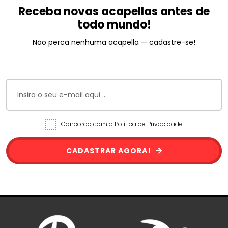
Receba novas acapellas antes de
todo mundo!
Não perca nenhuma acapella — cadastre-se!
Concordo com a Política de Privacidade.
CADASTRAR AGORA!