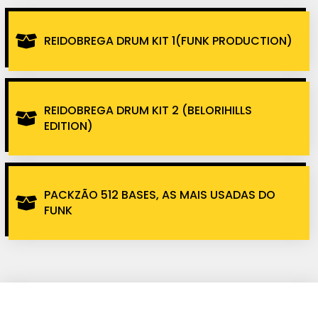
REIDOBREGA DRUM KIT 1(FUNK PRODUCTION)
REIDOBREGA DRUM KIT 2 (BELORIHILLS
EDITION)
PACKZÃO 512 BASES, AS MAIS USADAS DO
FUNK