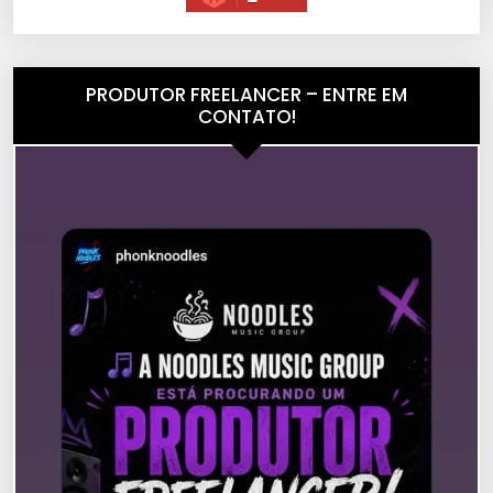
PRODUTOR FREELANCER – ENTRE EM
CONTATO!