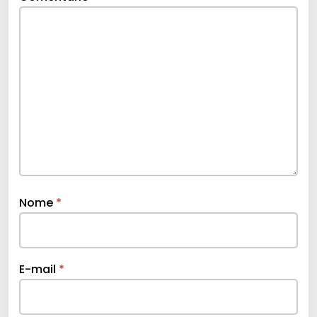
Nome
*
E-mail
*