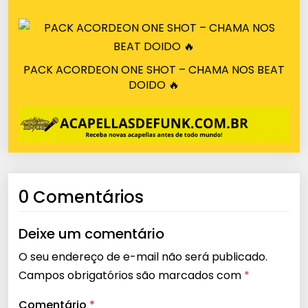
PACK ACORDEON ONE SHOT – CHAMA NOS BEAT
DOIDO 🔥
0 Comentários
Deixe um comentário
O seu endereço de e-mail não será publicado.
Campos obrigatórios são marcados com
*
Comentário
*