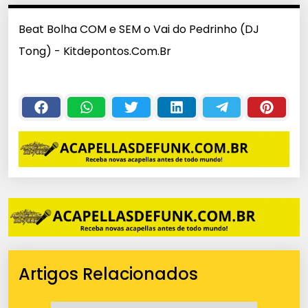
Beat Bolha COM e SEM o Vai do Pedrinho (DJ
Tong) - Kitdepontos.Com.Br
Artigos Relacionados