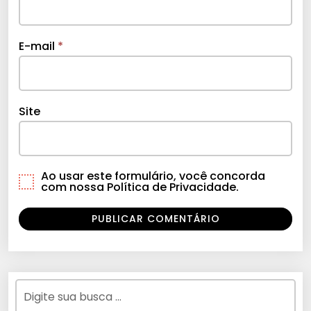
E-mail
*
Site
Ao usar este formulário, você concorda
com nossa Política de Privacidade.