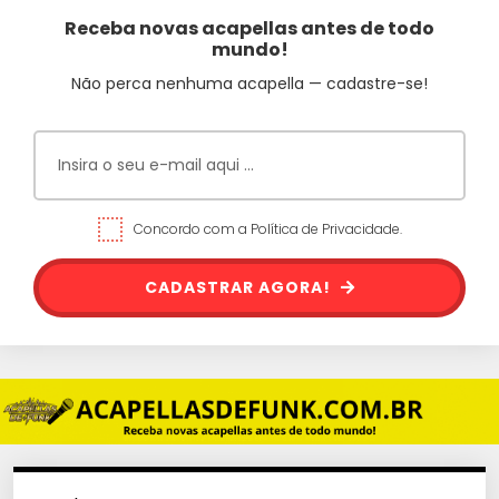
Receba novas acapellas antes de todo
mundo!
Não perca nenhuma acapella — cadastre-se!
Concordo com a Política de Privacidade.
CADASTRAR AGORA!