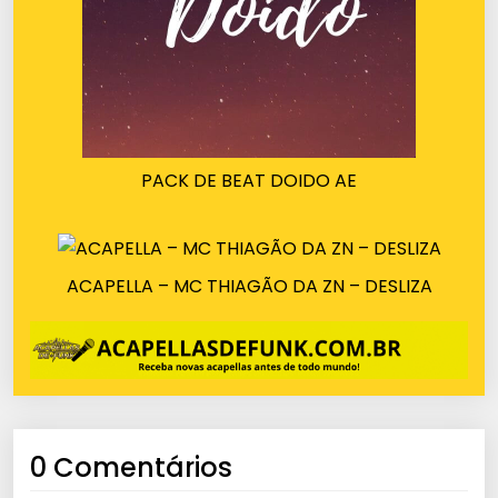
PACK DE BEAT DOIDO AE
ACAPELLA – MC THIAGÃO DA ZN – DESLIZA
0 Comentários