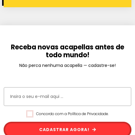
Receba novas acapellas antes de
todo mundo!
Não perca nenhuma acapella — cadastre-se!
Concordo com a Política de Privacidade.
CADASTRAR AGORA!