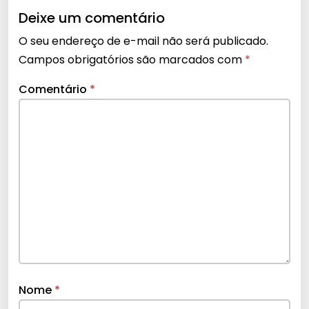
Deixe um comentário
O seu endereço de e-mail não será publicado.
Campos obrigatórios são marcados com
*
Comentário
*
Nome
*