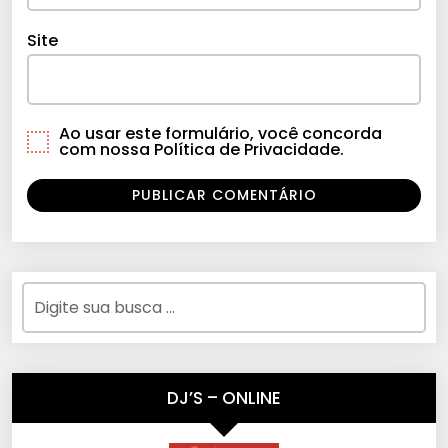
Site
Ao usar este formulário, você concorda
com nossa Política de Privacidade.
DJ’S – ONLINE