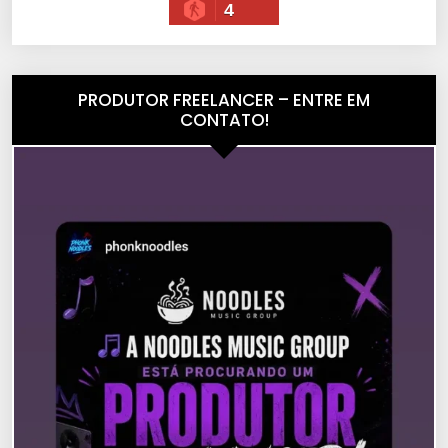
4
PRODUTOR FREELANCER – ENTRE EM
CONTATO!