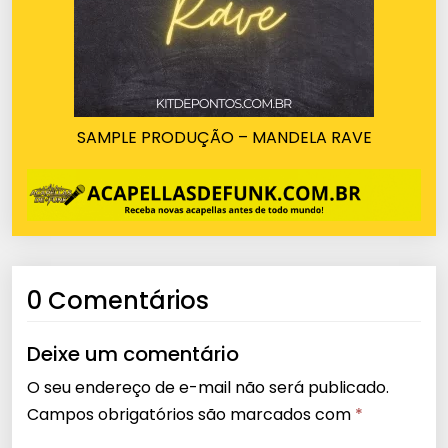
SAMPLE PRODUÇÃO – MANDELA RAVE
0 Comentários
Deixe um comentário
O seu endereço de e-mail não será publicado.
Campos obrigatórios são marcados com
*