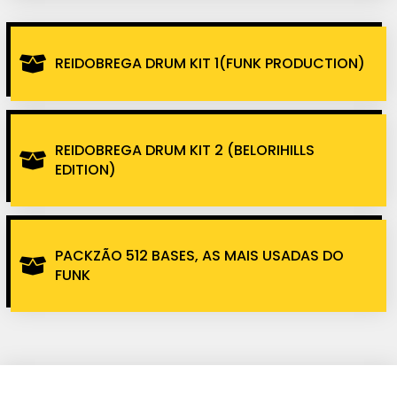
REIDOBREGA DRUM KIT 1(FUNK PRODUCTION)
REIDOBREGA DRUM KIT 2 (BELORIHILLS
EDITION)
PACKZÃO 512 BASES, AS MAIS USADAS DO
FUNK