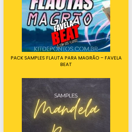
PACK SAMPLES FLAUTA PARA MAGRÃO – FAVELA
BEAT