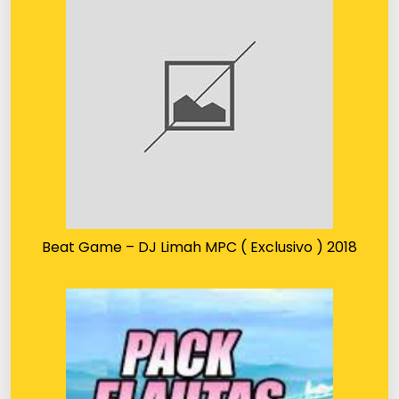
Beat Game – DJ Limah MPC ( Exclusivo ) 2018