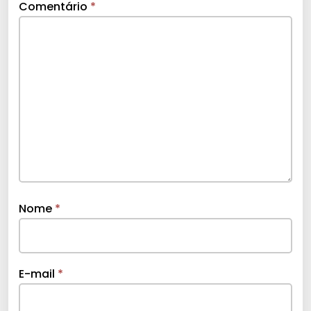
Comentário
*
Nome
*
E-mail
*