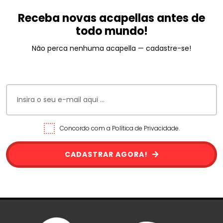
Receba novas acapellas antes de
todo mundo!
Não perca nenhuma acapella — cadastre-se!
Concordo com a Política de Privacidade.
CADASTRAR AGORA!