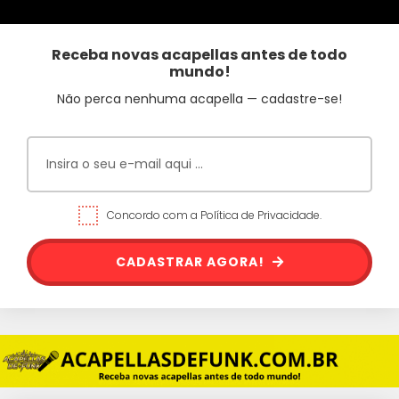
Receba novas acapellas antes de todo
mundo!
Não perca nenhuma acapella — cadastre-se!
Concordo com a Política de Privacidade.
CADASTRAR AGORA!