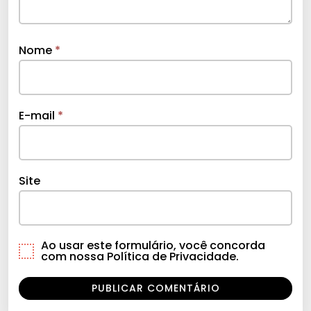
Nome
*
E-mail
*
Site
Ao usar este formulário, você concorda
com nossa Política de Privacidade.