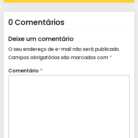
0 Comentários
Deixe um comentário
O seu endereço de e-mail não será publicado.
Campos obrigatórios são marcados com
*
Comentário
*