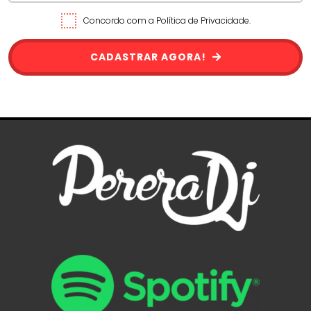
Concordo com a Política de Privacidade.
CADASTRAR AGORA!