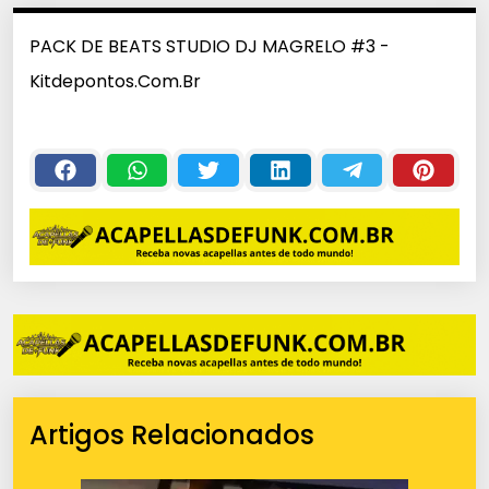
PACK DE BEATS STUDIO DJ MAGRELO #3 -
Kitdepontos.Com.Br
Artigos Relacionados