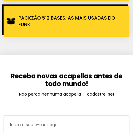
PACKZÃO 512 BASES, AS MAIS USADAS DO
FUNK
Receba novas acapellas antes de
todo mundo!
Não perca nenhuma acapella — cadastre-se!