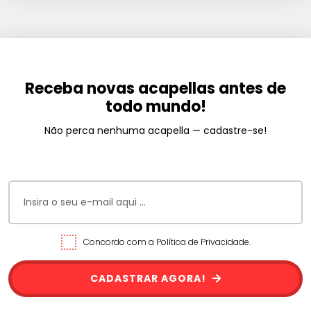
Receba novas acapellas antes de
todo mundo!
Não perca nenhuma acapella — cadastre-se!
Concordo com a Política de Privacidade.
CADASTRAR AGORA!