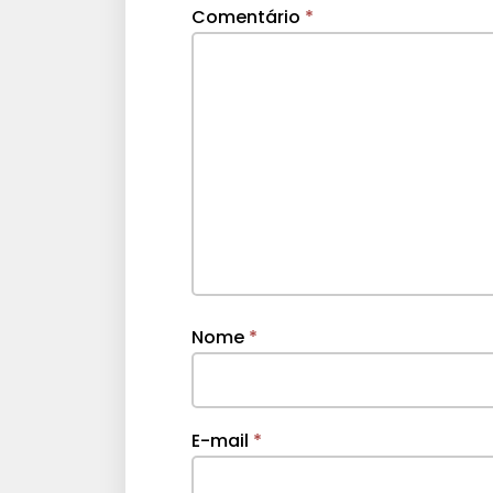
Comentário
*
Nome
*
E-mail
*