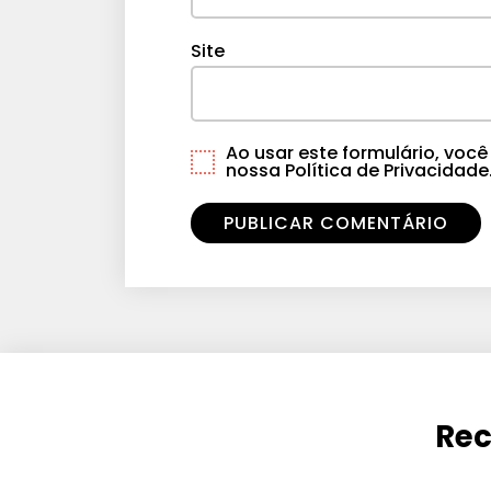
Site
Ao usar este formulário, vo
nossa Política de Privacidade
Rec