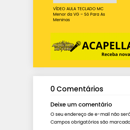
VÍDEO AULA TECLADO MC
Menor da VG – Só Para As
Meninas
0 Comentários
Deixe um comentário
O seu endereço de e-mail não será
Campos obrigatórios são marcad