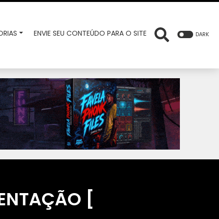
RIAS
ENVIE SEU CONTEÚDO PARA O SITE
DARK
TENTAÇÃO [