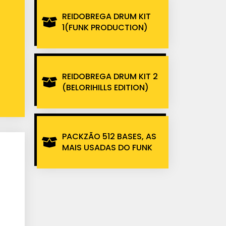
REIDOBREGA DRUM KIT
1(FUNK PRODUCTION)
REIDOBREGA DRUM KIT 2
(BELORIHILLS EDITION)
PACKZÃO 512 BASES, AS
MAIS USADAS DO FUNK