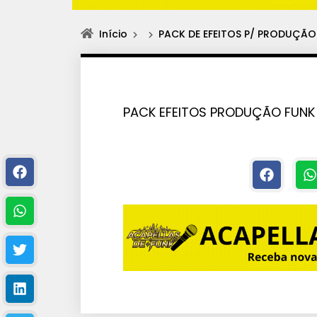
Início
PACK DE EFEITOS P/ PRODUÇÃ
PACK EFEITOS PRODUÇÃO FUNK