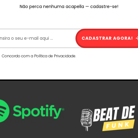
Não perca nenhuma acapella — cadastre-se!
CADASTRAR AGORA!
Concordo com a Política de Privacidade.