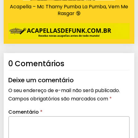
Acapella – Mc Thamy Pumba La Pumba, Vem Me
Rasgar 🔞
0 Comentários
Deixe um comentário
O seu endereço de e-mail não será publicado.
Campos obrigatórios são marcados com
*
Comentário
*