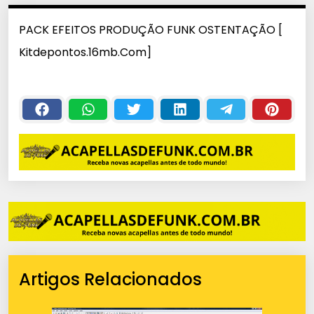
PACK EFEITOS PRODUÇÃO FUNK OSTENTAÇÃO [
Kitdepontos.16mb.Com]
Artigos Relacionados