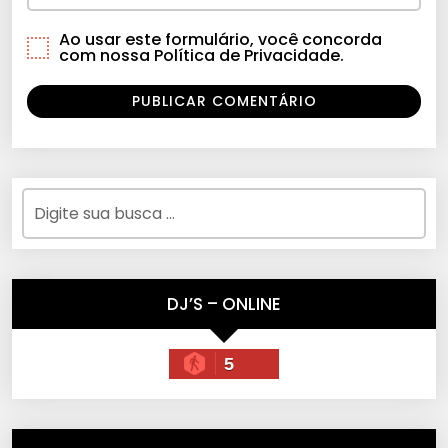
Ao usar este formulário, você concorda
com nossa Política de Privacidade.
DJ’S – ONLINE
5