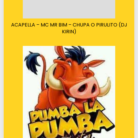
ACAPELLA – MC MR BIM – CHUPA O PIRULITO (DJ
KIRIN)