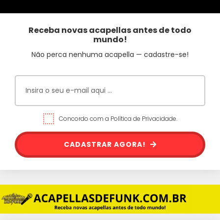
Receba novas acapellas antes de todo
mundo!
Não perca nenhuma acapella — cadastre-se!
Concordo com a Política de Privacidade.
CADASTRAR AGORA!