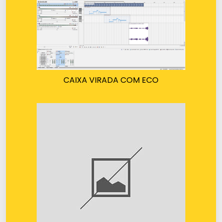
CAIXA VIRADA COM ECO