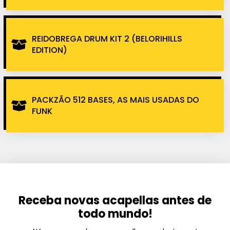
REIDOBREGA DRUM KIT 2 (BELORIHILLS
EDITION)
PACKZÃO 512 BASES, AS MAIS USADAS DO
FUNK
Receba novas acapellas antes de
todo mundo!