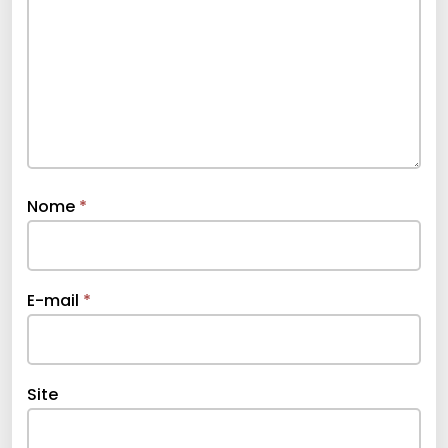
Nome
*
E-mail
*
Site