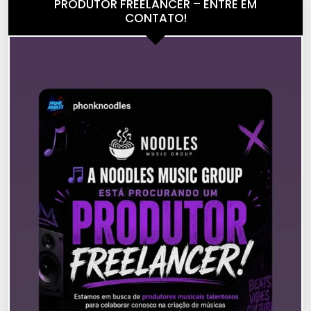
PRODUTOR FREELANCER – ENTRE EM
CONTATO!