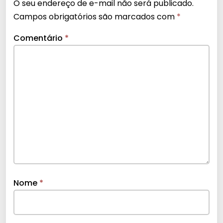
O seu endereço de e-mail não será publicado.
Campos obrigatórios são marcados com
*
Comentário
*
Nome
*