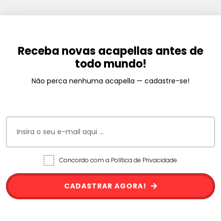
Receba novas acapellas antes de
todo mundo!
Não perca nenhuma acapella — cadastre-se!
Concordo com a Política de Privacidade.
CADASTRAR AGORA!