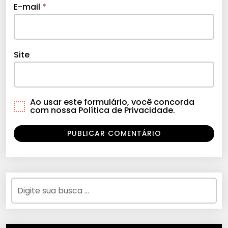
E-mail
*
Site
Ao usar este formulário, você concorda
com nossa Política de Privacidade.