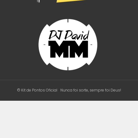
© Kit de Pontos Oficial
Nunca foi sorte, sempre foi Deus!