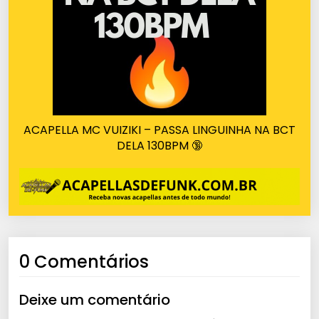
ACAPELLA MC VUIZIKI – PASSA LINGUINHA NA BCT
DELA 130BPM 🔞
0 Comentários
Deixe um comentário