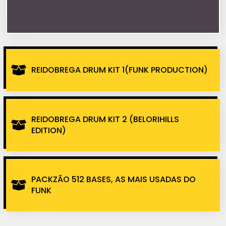
REIDOBREGA DRUM KIT 1(FUNK PRODUCTION)
REIDOBREGA DRUM KIT 2 (BELORIHILLS
EDITION)
PACKZÃO 512 BASES, AS MAIS USADAS DO
FUNK