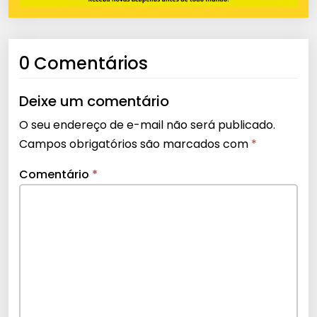
0 Comentários
Deixe um comentário
O seu endereço de e-mail não será publicado.
Campos obrigatórios são marcados com
*
Comentário
*