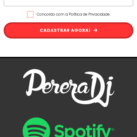
Concordo com a Política de Privacidade.
CADASTRAR AGORA!