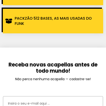
PACKZÃO 512 BASES, AS MAIS USADAS DO
FUNK
Receba novas acapellas antes de
todo mundo!
Não perca nenhuma acapella — cadastre-se!