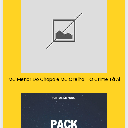
MC Menor Do Chapa e MC Orelha – O Crime Tá Ai