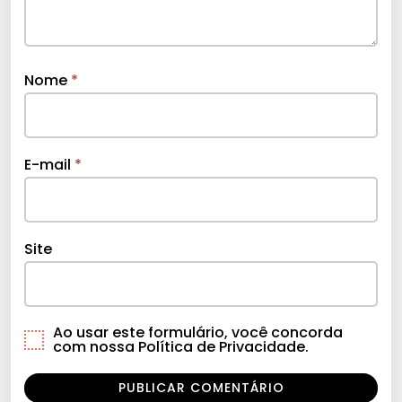
Nome
*
E-mail
*
Site
Ao usar este formulário, você concorda
com nossa Política de Privacidade.