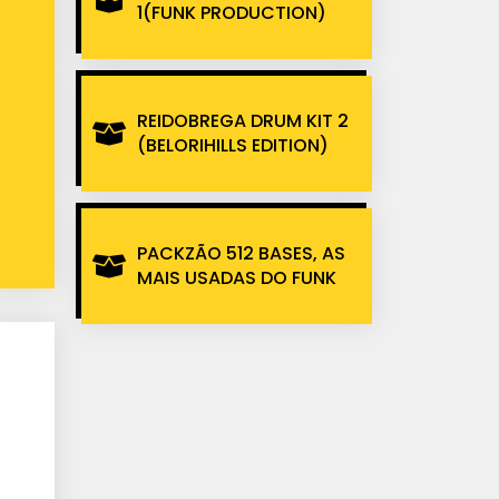
1(FUNK PRODUCTION)
REIDOBREGA DRUM KIT 2
(BELORIHILLS EDITION)
PACKZÃO 512 BASES, AS
MAIS USADAS DO FUNK