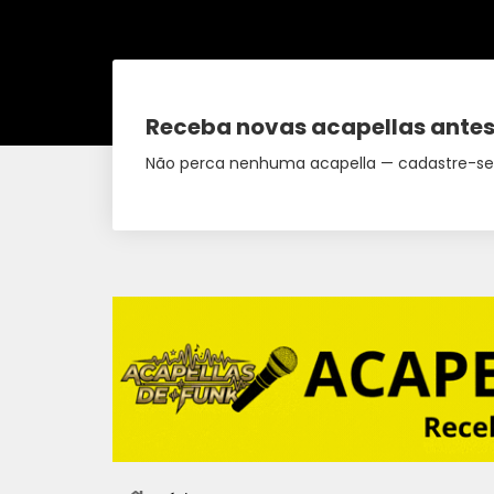
Receba novas acapellas antes
Não perca nenhuma acapella — cadastre-se