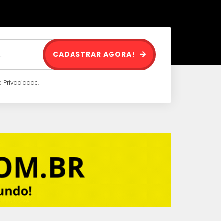
CADASTRAR AGORA!
 Privacidade.