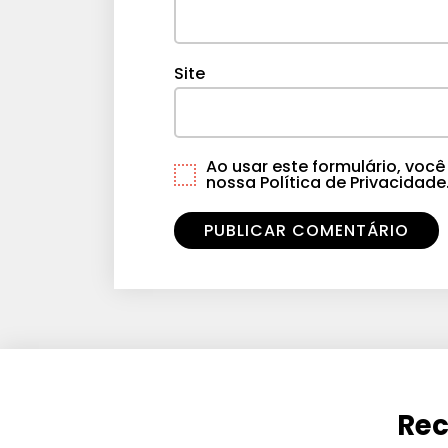
Site
Ao usar este formulário, vo
nossa Política de Privacidade
Rec