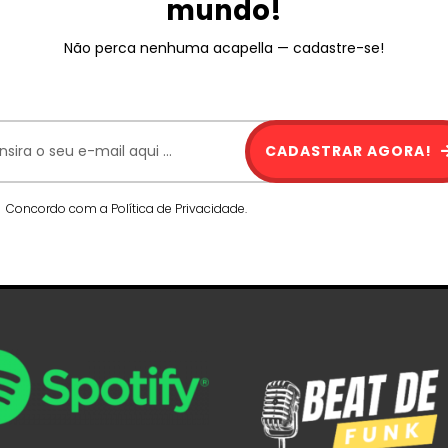
mundo!
Não perca nenhuma acapella — cadastre-se!
CADASTRAR AGORA!
Concordo com a Política de Privacidade.