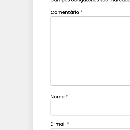
Comentário
*
Nome
*
E-mail
*