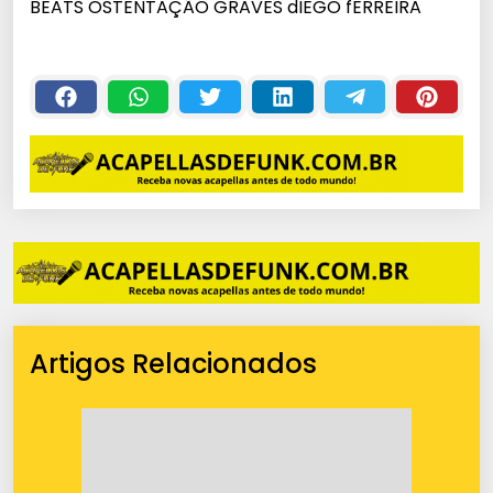
BEATS OSTENTAÇÃO GRAVES dIEGO fERREIRA
Artigos Relacionados