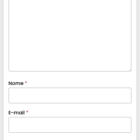
Nome
*
E-mail
*