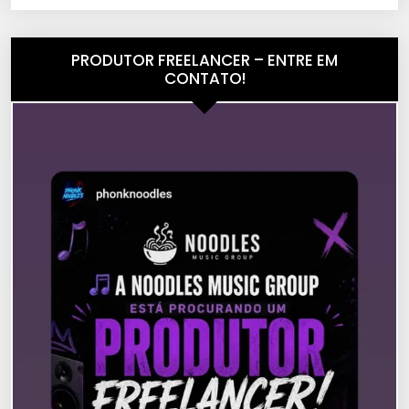
PRODUTOR FREELANCER – ENTRE EM
CONTATO!