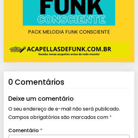
PACK MELODIA FUNK CONSCIENTE
0 Comentários
Deixe um comentário
O seu endereço de e-mail não será publicado.
Campos obrigatórios são marcados com
*
Comentário
*