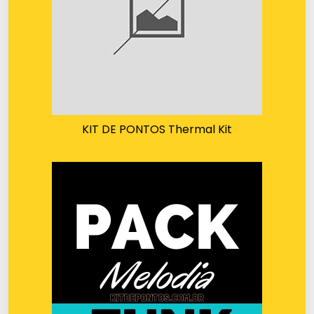
KIT DE PONTOS Thermal Kit