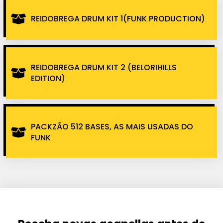
REIDOBREGA DRUM KIT 1(FUNK PRODUCTION)
REIDOBREGA DRUM KIT 2 (BELORIHILLS
EDITION)
PACKZÃO 512 BASES, AS MAIS USADAS DO
FUNK