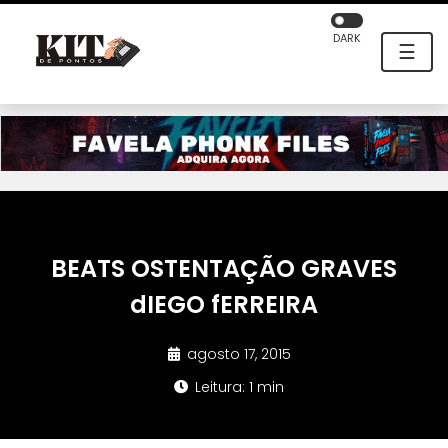
DARK
☰
BEATS OSTENTAÇÃO GRAVES
dIEGO fERREIRA
agosto 17, 2015
Leitura: 1 min