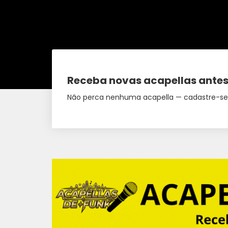
Receba novas acapellas antes
Não perca nenhuma acapella — cadastre-se