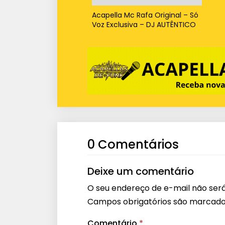
Acapella Mc Rafa Original – Só
Voz Exclusiva – DJ AUTÊNTICO
0 Comentários
Deixe um comentário
O seu endereço de e-mail não será
Campos obrigatórios são marcad
Comentário
*