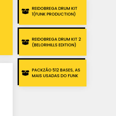
REIDOBREGA DRUM KIT
1(FUNK PRODUCTION)
REIDOBREGA DRUM KIT 2
(BELORIHILLS EDITION)
PACKZÃO 512 BASES, AS
MAIS USADAS DO FUNK