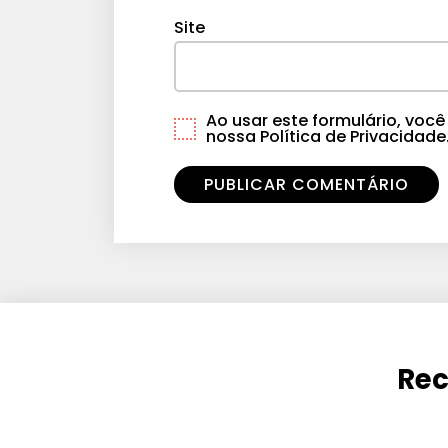
Site
Ao usar este formulário, vo
nossa Política de Privacidade
Rec