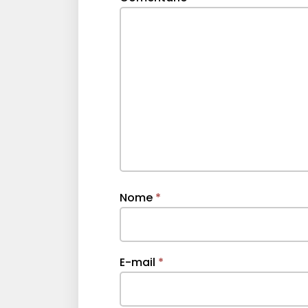
Nome
*
E-mail
*