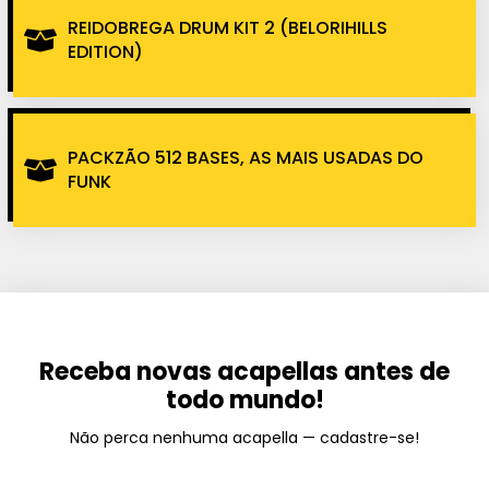
REIDOBREGA DRUM KIT 2 (BELORIHILLS
EDITION)
PACKZÃO 512 BASES, AS MAIS USADAS DO
FUNK
Receba novas acapellas antes de
todo mundo!
Não perca nenhuma acapella — cadastre-se!