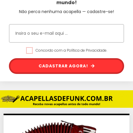
mundo!
Não perca nenhuma acapella — cadastre-se!
Concordo com a Política de Privacidade.
CADASTRAR AGORA!