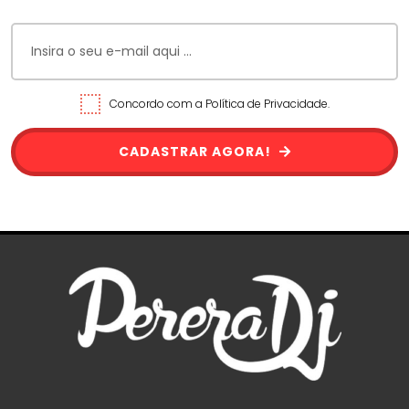
Concordo com a Política de Privacidade.
CADASTRAR AGORA!