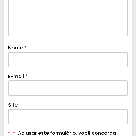
Nome
*
E-mail
*
Site
Ao usar este formulário, você concorda