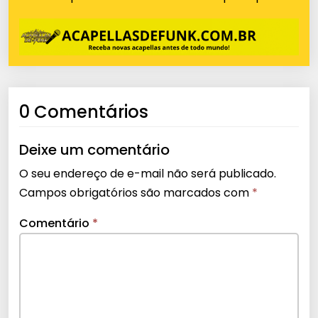
0 Comentários
Deixe um comentário
O seu endereço de e-mail não será publicado.
Campos obrigatórios são marcados com
*
Comentário
*