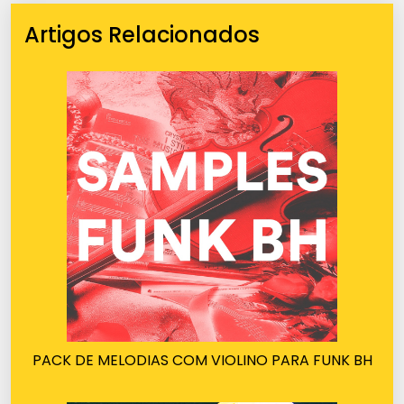
Artigos Relacionados
PACK DE MELODIAS COM VIOLINO PARA FUNK BH