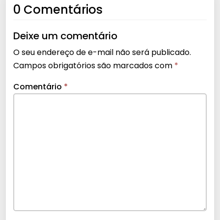
0 Comentários
Deixe um comentário
O seu endereço de e-mail não será publicado.
Campos obrigatórios são marcados com
*
Comentário
*