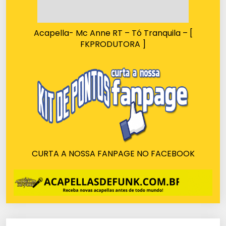
Acapella- Mc Anne RT – Tó Tranquila – [
FKPRODUTORA ]
CURTA A NOSSA FANPAGE NO FACEBOOK