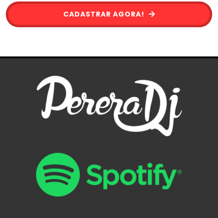
CADASTRAR AGORA!