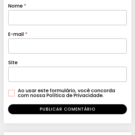
Nome
*
E-mail
*
Site
Ao usar este formulário, você concorda
com nossa Política de Privacidade.