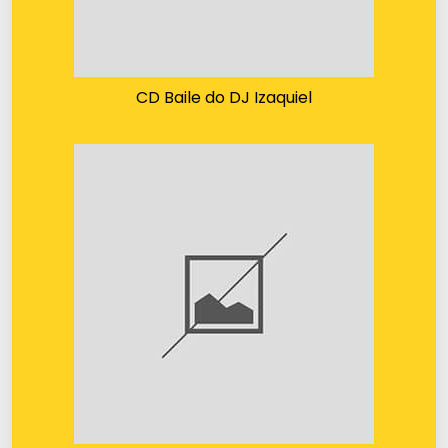
CD Baile do DJ Izaquiel