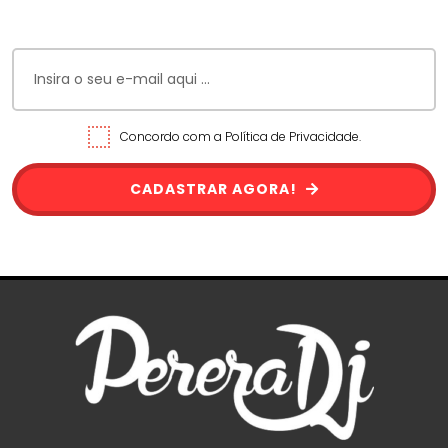
Concordo com a Política de Privacidade.
CADASTRAR AGORA!