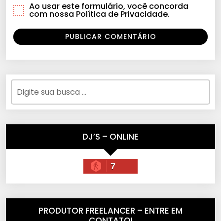
Ao usar este formulário, você concorda
com nossa Política de Privacidade.
DJ’S – ONLINE
7
PRODUTOR FREELANCER – ENTRE EM
CONTATO!