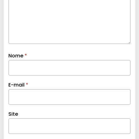
Nome
*
E-mail
*
Site