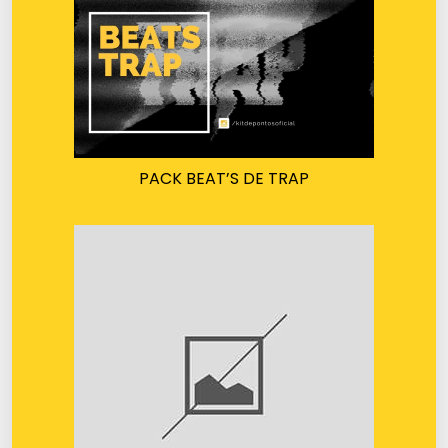
PACK BEAT’S DE TRAP