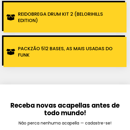
REIDOBREGA DRUM KIT 2 (BELORIHILLS
EDITION)
PACKZÃO 512 BASES, AS MAIS USADAS DO
FUNK
Receba novas acapellas antes de
todo mundo!
Não perca nenhuma acapella — cadastre-se!