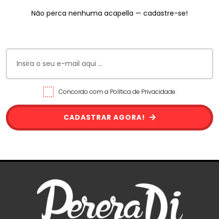
Não perca nenhuma acapella — cadastre-se!
Concordo com a Política de Privacidade.
CADASTRAR AGORA!