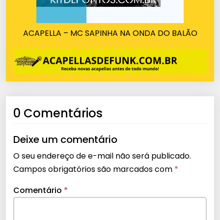
ACAPELLA – MC SAPINHA NA ONDA DO BALÃO
0 Comentários
Deixe um comentário
O seu endereço de e-mail não será publicado.
Campos obrigatórios são marcados com
*
Comentário
*