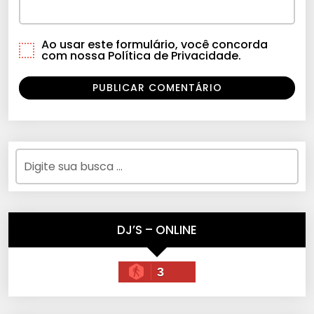
Ao usar este formulário, você concorda
com nossa Política de Privacidade.
DJ’S – ONLINE
3