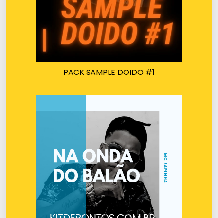
PACK SAMPLE DOIDO #1