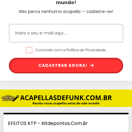
mundo!
Não perca nenhuma acapella — cadastre-se!
Concordo com a Política de Privacidade.
CADASTRAR AGORA!
EFEITOS KTP - Kitdepontos.Com.Br