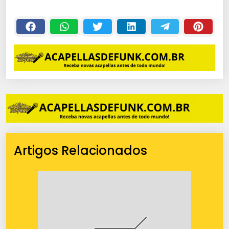
Artigos Relacionados