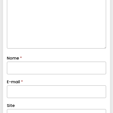
Nome
*
E-mail
*
Site