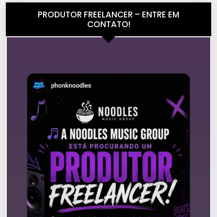
PRODUTOR FREELANCER – ENTRE EM
CONTATO!