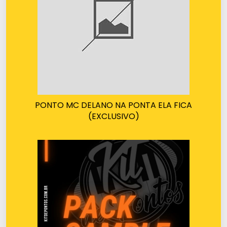
PONTO MC DELANO NA PONTA ELA FICA
(EXCLUSIVO)