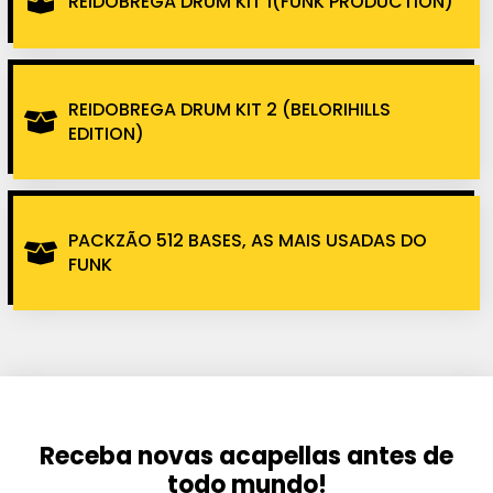
REIDOBREGA DRUM KIT 1(FUNK PRODUCTION)
REIDOBREGA DRUM KIT 2 (BELORIHILLS
EDITION)
PACKZÃO 512 BASES, AS MAIS USADAS DO
FUNK
Receba novas acapellas antes de
todo mundo!