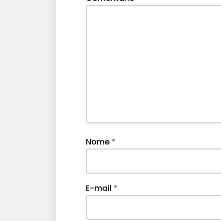
Nome
*
E-mail
*