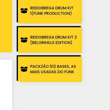
REIDOBREGA DRUM KIT
1(FUNK PRODUCTION)
REIDOBREGA DRUM KIT 2
(BELORIHILLS EDITION)
PACKZÃO 512 BASES, AS
MAIS USADAS DO FUNK