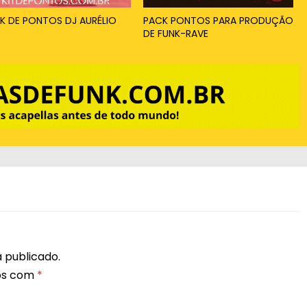
K DE PONTOS DJ AURÉLIO
PACK PONTOS PARA PRODUÇÃO
DE FUNK-RAVE
 publicado.
os com
*