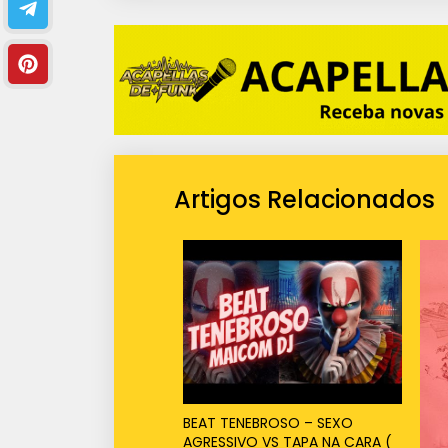
Artigos Relacionados
BEAT TENEBROSO – SEXO
AGRESSIVO VS TAPA NA CARA (