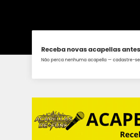
Receba novas acapellas antes
Não perca nenhuma acapella — cadastre-se