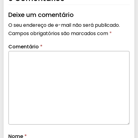
Deixe um comentário
O seu endereço de e-mail não será publicado.
Campos obrigatórios são marcados com
*
Comentário
*
Nome
*