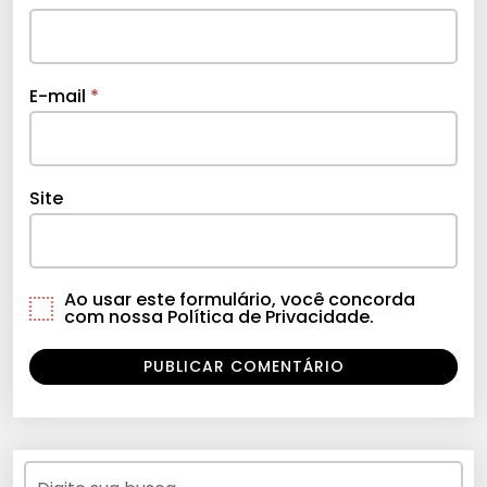
E-mail
*
Site
Ao usar este formulário, você concorda
com nossa Política de Privacidade.