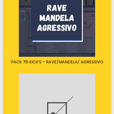
PACK 76 KICK’S – RAVE/MANDELA/ AGRESSIVO