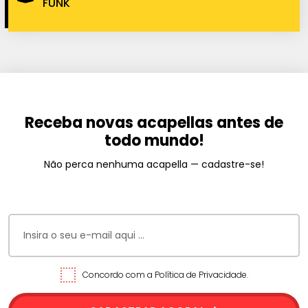
FUNK
Receba novas acapellas antes de
todo mundo!
Não perca nenhuma acapella — cadastre-se!
Concordo com a Política de Privacidade.