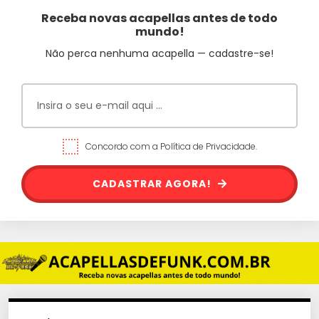
Receba novas acapellas antes de todo
mundo!
Não perca nenhuma acapella — cadastre-se!
Concordo com a Política de Privacidade.
CADASTRAR AGORA!