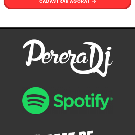
CADASTRAR AGORA!