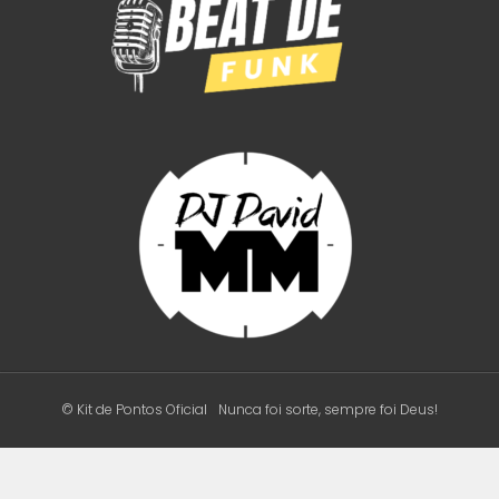
© Kit de Pontos Oficial
Nunca foi sorte, sempre foi Deus!