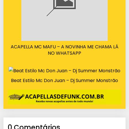
ACAPELLA MC MAFU – A NOVINHA ME CHAMA LÁ
NO WHATSAPP
Beat Estilo Mc Don Juan – Dj Summer Monstrão
0 Comentários