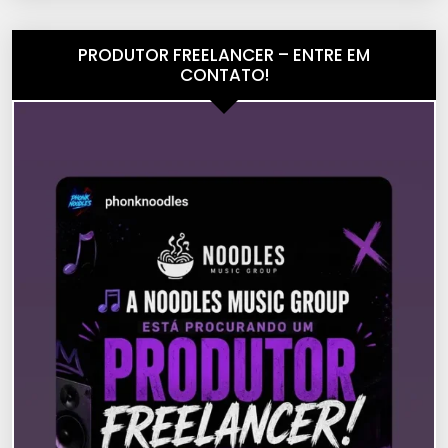
PRODUTOR FREELANCER – ENTRE EM
CONTATO!