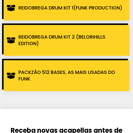
REIDOBREGA DRUM KIT 1(FUNK PRODUCTION)
REIDOBREGA DRUM KIT 2 (BELORIHILLS
EDITION)
PACKZÃO 512 BASES, AS MAIS USADAS DO
FUNK
Receba novas acapellas antes de