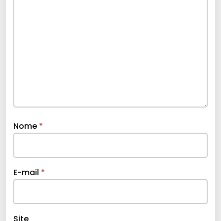
Nome
*
E-mail
*
Site