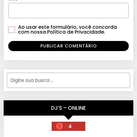
Ao usar este formulário, você concorda
com nossa Política de Privacidade.
DJ’S – ONLINE
4