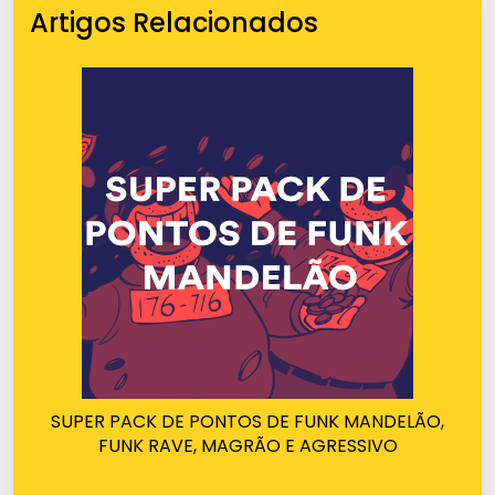
Artigos Relacionados
SUPER PACK DE PONTOS DE FUNK MANDELÃO,
FUNK RAVE, MAGRÃO E AGRESSIVO