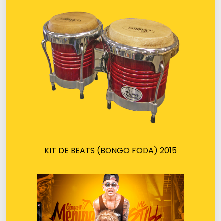
KIT DE BEATS (BONGO FODA) 2015