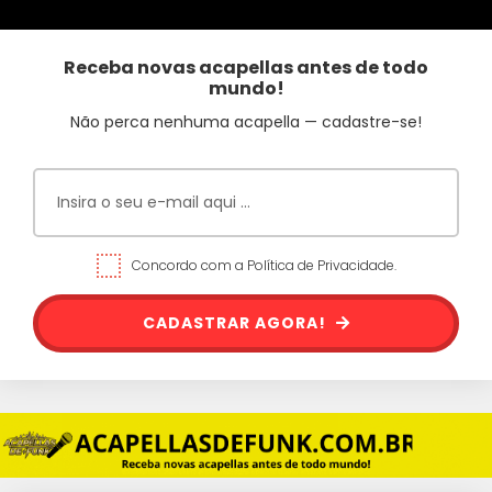
Receba novas acapellas antes de todo
mundo!
Não perca nenhuma acapella — cadastre-se!
Concordo com a Política de Privacidade.
CADASTRAR AGORA!