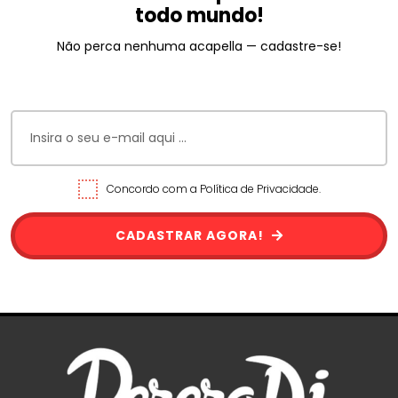
todo mundo!
Não perca nenhuma acapella — cadastre-se!
Concordo com a Política de Privacidade.
CADASTRAR AGORA!