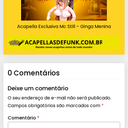
Acapella Exclusiva Mc Still – Ginga Menina
0 Comentários
Deixe um comentário
O seu endereço de e-mail não será publicado.
Campos obrigatórios são marcados com
*
Comentário
*