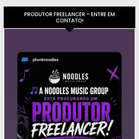
PRODUTOR FREELANCER – ENTRE EM
CONTATO!