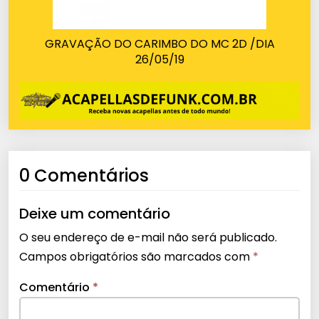
GRAVAÇÃO DO CARIMBO DO MC 2D /DIA
26/05/19
0 Comentários
Deixe um comentário
O seu endereço de e-mail não será publicado.
Campos obrigatórios são marcados com
*
Comentário
*