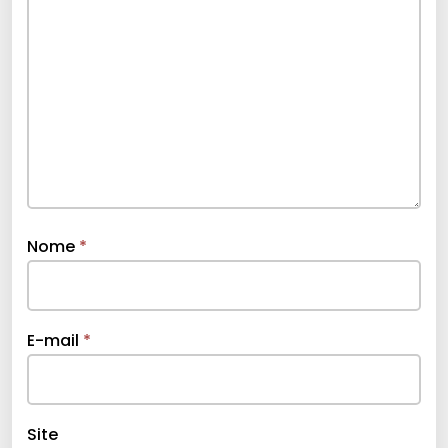
Nome
*
E-mail
*
Site