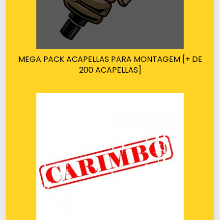
MEGA PACK ACAPELLAS PARA MONTAGEM [+ DE
200 ACAPELLAS]