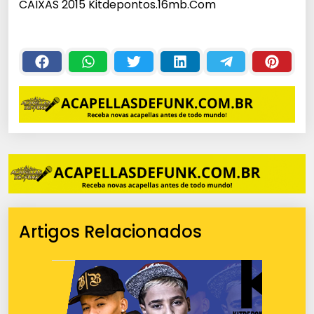
CAIXAS 2015 Kitdepontos.16mb.Com
Artigos Relacionados