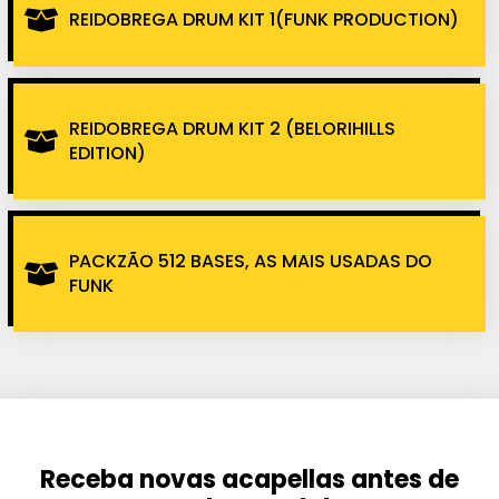
REIDOBREGA DRUM KIT 1(FUNK PRODUCTION)
REIDOBREGA DRUM KIT 2 (BELORIHILLS
EDITION)
PACKZÃO 512 BASES, AS MAIS USADAS DO
FUNK
Receba novas acapellas antes de