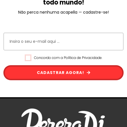
todo mundo!
Não perca nenhuma acapella — cadastre-se!
Concordo com a Política de Privacidade.
CADASTRAR AGORA!