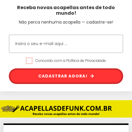
Receba novas acapellas antes de todo
mundo!
Não perca nenhuma acapella — cadastre-se!
Concordo com a Política de Privacidade.
CADASTRAR AGORA!