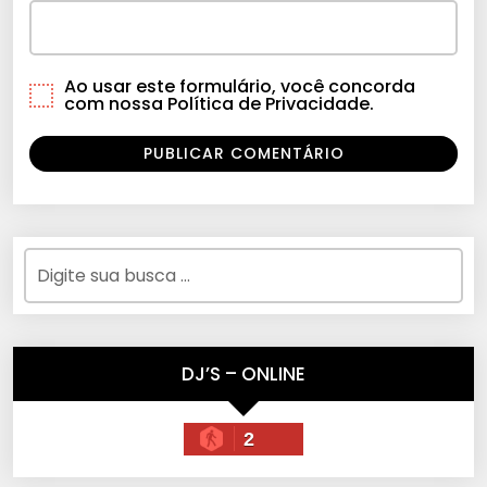
Ao usar este formulário, você concorda
com nossa Política de Privacidade.
DJ’S – ONLINE
2