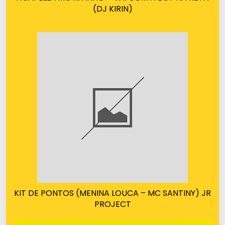
(DJ KIRIN)
KIT DE PONTOS (MENINA LOUCA – MC SANTINY) JR
PROJECT