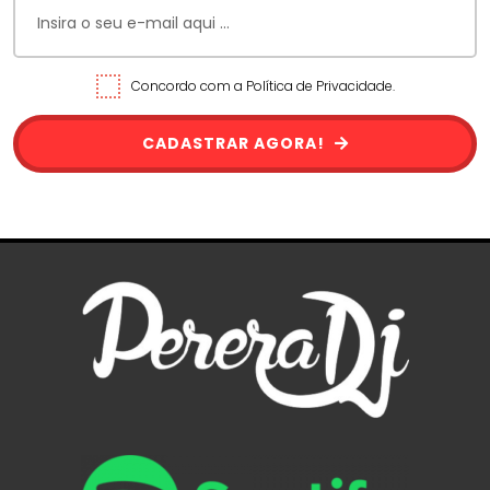
Concordo com a Política de Privacidade.
CADASTRAR AGORA!