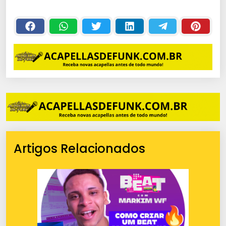
Artigos Relacionados