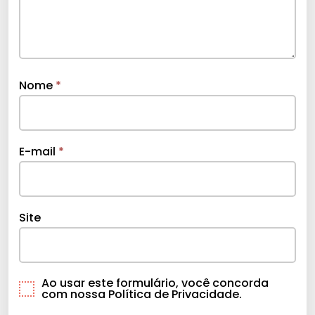
Nome
*
E-mail
*
Site
Ao usar este formulário, você concorda
com nossa Política de Privacidade.