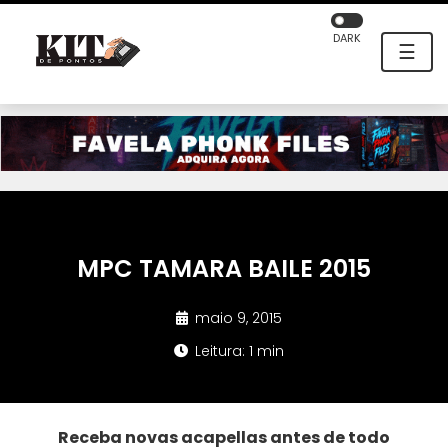
DARK
☰
MPC TAMARA BAILE 2015
maio 9, 2015
Leitura: 1 min
Receba novas acapellas antes de todo