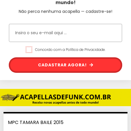
mundo!
Não perca nenhuma acapella — cadastre-se!
Concordo com a Política de Privacidade.
CADASTRAR AGORA!
MPC TAMARA BAILE 2015