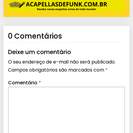
0 Comentários
Deixe um comentário
O seu endereço de e-mail não será publicado.
Campos obrigatórios são marcados com
*
Comentário
*