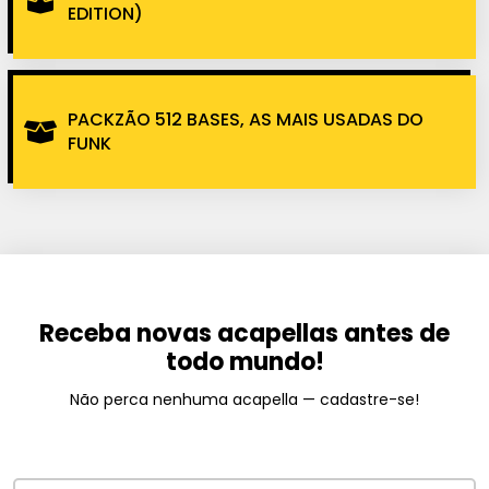
EDITION)
PACKZÃO 512 BASES, AS MAIS USADAS DO
FUNK
Receba novas acapellas antes de
todo mundo!
Não perca nenhuma acapella — cadastre-se!