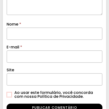
Nome
*
E-mail
*
Site
Ao usar este formulário, você concorda
com nossa Política de Privacidade.