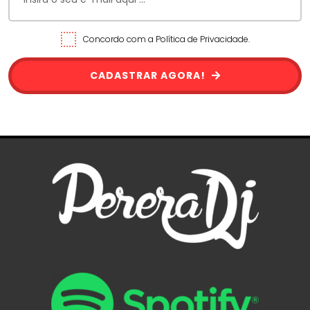
Concordo com a Política de Privacidade.
CADASTRAR AGORA!