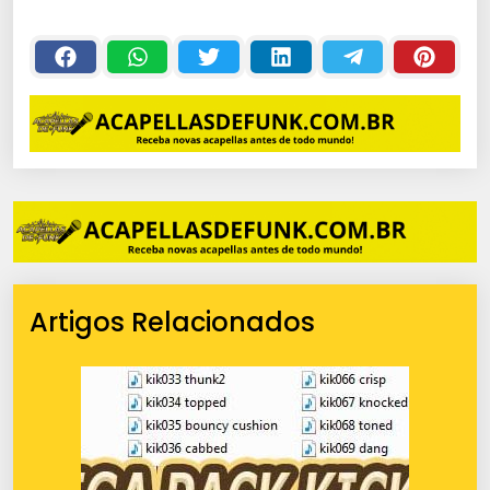
Artigos Relacionados