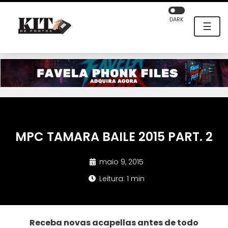
DARK
☰
MPC TAMARA BAILE 2015 PART. 2
maio 9, 2015
Leitura: 1 min
Receba novas acapellas antes de todo