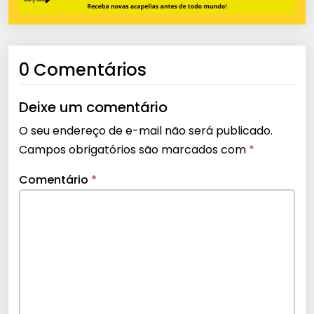
0 Comentários
Deixe um comentário
O seu endereço de e-mail não será publicado.
Campos obrigatórios são marcados com
*
Comentário
*