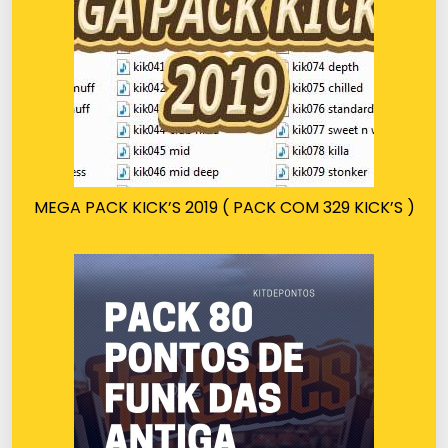
MEGA PACK KICK’S 2019 ( PACK COM 329 KICK’S )