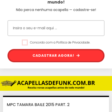
mundo!
Não perca nenhuma acapella — cadastre-se!
Concordo com a Política de Privacidade.
CADASTRAR AGORA!
MPC TAMARA BAILE 2015 PART. 2