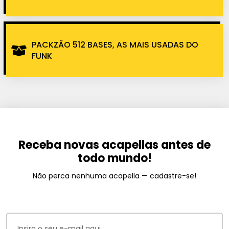
PACKZÃO 512 BASES, AS MAIS USADAS DO
FUNK
Receba novas acapellas antes de
todo mundo!
Não perca nenhuma acapella — cadastre-se!